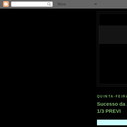
QUINTA-FEIR
Sucesso da
1/3 PREVI