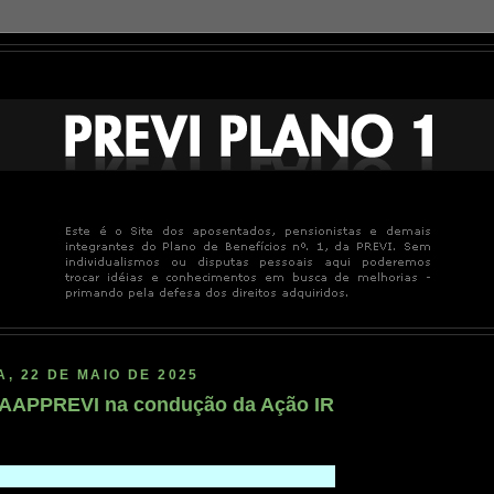
A, 22 DE MAIO DE 2025
 AAPPREVI na condução da Ação IR