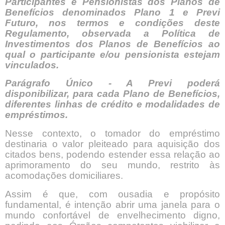
Participantes e Pensionistas dos Planos de
Benefícios denominados Plano 1 e Previ
Futuro, nos termos e condições deste
Regulamento, observada a Política de
Investimentos dos Planos de Benefícios ao
qual o participante e/ou pensionista estejam
vinculados.
Parágrafo Único - A Previ poderá
disponibilizar, para cada Plano de Benefícios,
diferentes linhas de crédito e modalidades de
empréstimos.
Nesse contexto, o tomador do empréstimo
destinaria o valor pleiteado para aquisição dos
citados bens, podendo estender essa relação ao
aprimoramento do seu mundo, restrito às
acomodações domiciliares.
Assim é que, com ousadia e propósito
fundamental, é intenção abrir uma janela para o
mundo confortável de envelhecimento digno,