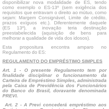
disponibilizar nova modalidade de ES, tendo
como exemplo o ES-13º (sem exigência dos
requisitos que entravam o direito ao mútuo, como
sejam: Margem Consignável, Limite de crédito,
prazos exíguos etc.). Diferentemente daquele
(ES 13º), a inovação teria destinação
preestabelecida (aquisição de bens para
melhorar a qualidade de vida dos idosos).
Esta propositura encontra amparo no
Regulamento do ES:
REGULAMENTO DO EMPRÉSTIMO SIMPLES
Art. 1 - O presente Regulamento tem por
finalidade disciplinar o funcionamento da
Carteira de Empréstimo Simples, administrada
pela Caixa de Previdência dos Funcionários
do Banco do Brasil, doravante denominada
PREVI.
Art. 2 - A Previ concederá empréstimo aos