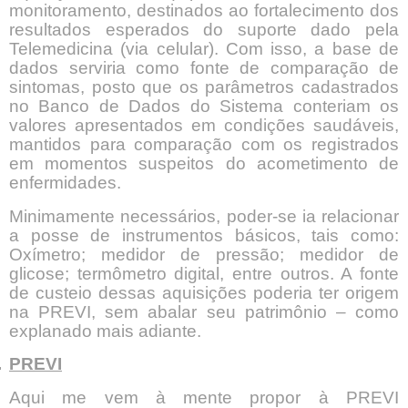
monitoramento, destinados ao fortalecimento dos
resultados esperados do suporte dado pela
Telemedicina (via celular). Com isso, a base de
dados serviria como fonte de comparação de
sintomas, posto que os parâmetros cadastrados
no Banco de Dados do Sistema conteriam os
valores apresentados em condições saudáveis,
mantidos para comparação com os registrados
em momentos suspeitos do acometimento de
enfermidades.
Minimamente necessários, poder-se ia relacionar
a posse de instrumentos básicos, tais como:
Oxímetro; medidor de pressão; medidor de
glicose; termômetro digital, entre outros. A fonte
de custeio dessas aquisições poderia ter origem
na PREVI, sem abalar seu patrimônio – como
explanado mais adiante.
.
PREVI
Aqui me vem à mente propor à PREVI