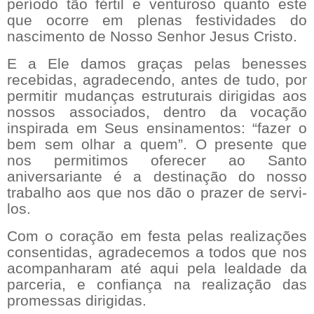
período tão fértil e venturoso quanto este
que ocorre em plenas festividades do
nascimento de Nosso Senhor Jesus Cristo.
E a Ele damos graças pelas benesses
recebidas, agradecendo, antes de tudo, por
permitir mudanças estruturais dirigidas aos
nossos associados, dentro da vocação
inspirada em Seus ensinamentos: “fazer o
bem sem olhar a quem”. O presente que
nos permitimos oferecer ao Santo
aniversariante é a destinação do nosso
trabalho aos que nos dão o prazer de servi-
los.
Com o coração em festa pelas realizações
consentidas, agradecemos a todos que nos
acompanharam até aqui pela lealdade da
parceria, e confiança na realização das
promessas dirigidas.