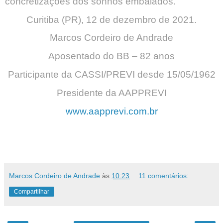
concretizações dos sonhos embalados.
Curitiba (PR), 12 de dezembro de 2021.
Marcos Cordeiro de Andrade
Aposentado do BB – 82 anos
Participante da CASSI/PREVI desde 15/05/1962
Presidente da AAPPREVI
www.aapprevi.com.br
Marcos Cordeiro de Andrade
às
10:23
11 comentários:
Compartilhar