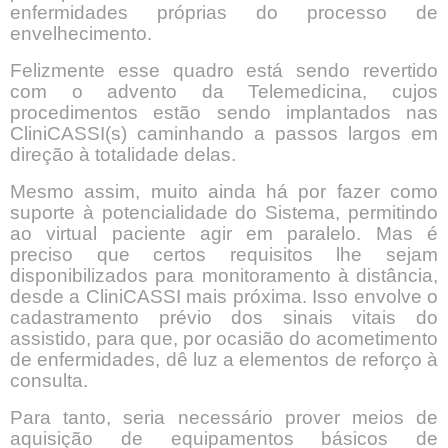
enfermidades próprias do processo de
envelhecimento.
Felizmente esse quadro está sendo revertido
com o advento da Telemedicina, cujos
procedimentos estão sendo implantados nas
CliniCASSI(s) caminhando a passos largos em
direção à totalidade delas.
Mesmo assim, muito ainda há por fazer como
suporte à potencialidade do Sistema, permitindo
ao virtual paciente agir em paralelo. Mas é
preciso que certos requisitos lhe sejam
disponibilizados para monitoramento à distância,
desde a CliniCASSI mais próxima. Isso envolve o
cadastramento prévio dos sinais vitais do
assistido, para que, por ocasião do acometimento
de enfermidades, dê luz a elementos de reforço à
consulta.
Para tanto, seria necessário prover meios de
aquisição de equipamentos básicos de