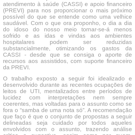
atendimento à saúde (CASSI) e apoio financeiro
(PREVI) para nos proporcionar o mais próximo
possível do que se entende como uma velhice
saudável. Com o que ora proponho, o dia a dia
do idoso do nosso meio tornar-se-á menos
sofrido e as idas e vindas aos ambientes
hospitalares podem ser reduzidas
substancialmente, otimizando os gastos da
CASSI - desde que se consiga o aporte de
recursos aos assistidos, com suporte financeiro
da PREVI.
O trabalho exposto a seguir foi idealizado e
desenvolvido durante as recentes ocupações de
leitos de UTI, mentalizados entre períodos de
lucidez com interpretações nem sempre
coerentes, mas voltadas para o assunto como se
fora o “samba de uma nota só”. A recomendação
que faço é que o conjunto de propostas a seguir
delineadas seja cuidado por todos aqueles
envolvidos com o assunto, trazendo análise