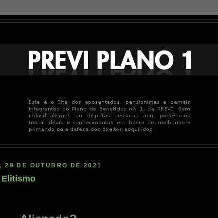
, 29 DE OUTUBRO DE 2021
 Elitismo