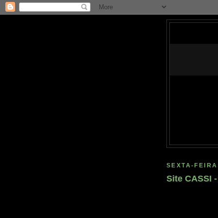
SEXTA-FEIRA
Site CASSI -