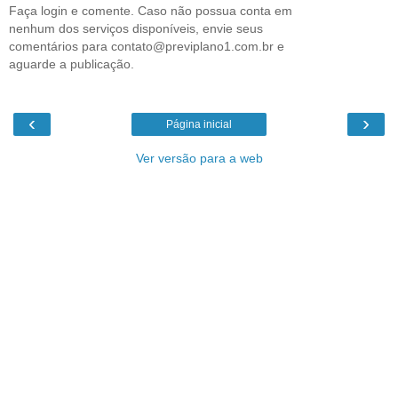
Faça login e comente. Caso não possua conta em
nenhum dos serviços disponíveis, envie seus
comentários para contato@previplano1.com.br e
aguarde a publicação.
‹
›
Página inicial
Ver versão para a web