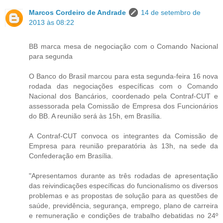
Marcos Cordeiro de Andrade
14 de setembro de
2013 às 08:22
BB marca mesa de negociação com o Comando Nacional
para segunda
O Banco do Brasil marcou para esta segunda-feira 16 nova
rodada das negociações específicas com o Comando
Nacional dos Bancários, coordenado pela Contraf-CUT e
assessorada pela Comissão de Empresa dos Funcionários
do BB. A reunião será às 15h, em Brasília.
A Contraf-CUT convoca os integrantes da Comissão de
Empresa para reunião preparatória às 13h, na sede da
Confederação em Brasília.
"Apresentamos durante as três rodadas de apresentação
das reivindicações específicas do funcionalismo os diversos
problemas e as propostas de solução para as questões de
saúde, previdência, segurança, emprego, plano de carreira
e remuneração e condições de trabalho debatidas no 24º