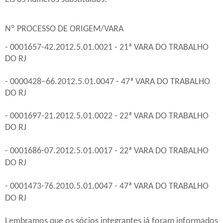
Nº PROCESSO DE ORIGEM/VARA
- 0001657-42.2012.5.01.0021 - 21ª VARA DO TRABALHO
DO RJ
- 0000428–66.2012.5.01.0047 - 47ª VARA DO TRABALHO
DO RJ
- 0001697-21.2012.5.01.0022 - 22ª VARA DO TRABALHO
DO RJ
- 0001686-07.2012.5.01.0017 - 22ª VARA DO TRABALHO
DO RJ
- 0001473-76.2010.5.01.0047 - 47ª VARA DO TRABALHO
DO RJ
Lembramos que os sócios integrantes já foram informados