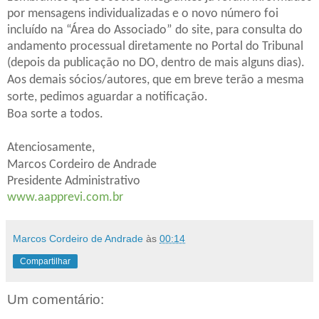
por mensagens individualizadas e o novo número foi
incluído na “Área do Associado” do site, para consulta do
andamento processual diretamente no Portal do Tribunal
(depois da publicação no DO, dentro de mais alguns dias).
Aos demais sócios/autores, que em breve terão a mesma
sorte, pedimos aguardar a notificação.
Boa sorte a todos.
Atenciosamente,
Marcos Cordeiro de Andrade
Presidente Administrativo
www.aapprevi.com.br
Marcos Cordeiro de Andrade
às
00:14
Compartilhar
Um comentário: