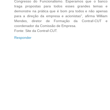
Congresso do Funcionalismo. Esperamos que o banco
traga propostas para todos esses grandes temas e
demonstre na prática que é bom pra todos e não apenas
para a direção da empresa e acionistas", afirma William
Mendes, diretor de Formação da Contraf-CUT e
coordenador da Comissão de Empresa.
Fonte: Site da Contraf-CUT.
Responder