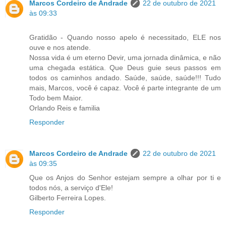
Marcos Cordeiro de Andrade
22 de outubro de 2021
às 09:33
Gratidão - Quando nosso apelo é necessitado, ELE nos
ouve e nos atende.
Nossa vida é um eterno Devir, uma jornada dinâmica, e não
uma chegada estática. Que Deus guie seus passos em
todos os caminhos andado. Saúde, saúde, saúde!!! Tudo
mais, Marcos, você é capaz. Você é parte integrante de um
Todo bem Maior.
Orlando Reis e familia
Responder
Marcos Cordeiro de Andrade
22 de outubro de 2021
às 09:35
Que os Anjos do Senhor estejam sempre a olhar por ti e
todos nós, a serviço d'Ele!
Gilberto Ferreira Lopes.
Responder