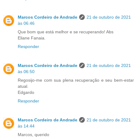
Marcos Cordeiro de Andrade
21 de outubro de 2021
às 06:46
Que bom que está melhor e se recuperando! Abs
Eliane Fanaia.
Responder
Marcos Cordeiro de Andrade
21 de outubro de 2021
às 06:50
Regosijo-me com sua plena recuperação e seu bem-estar
atual.
Edgardo
Responder
Marcos Cordeiro de Andrade
21 de outubro de 2021
às 14:44
Marcos, querido