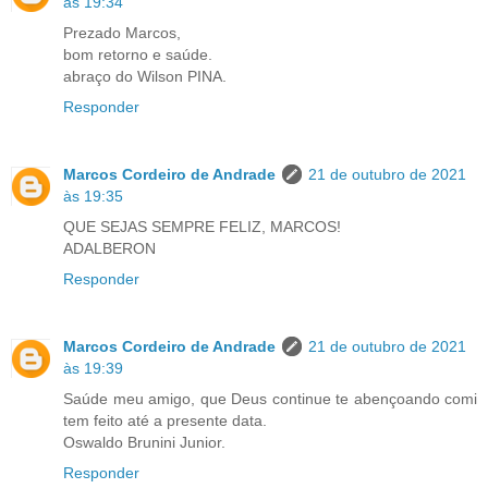
às 19:34
Prezado Marcos,
bom retorno e saúde.
abraço do Wilson PINA.
Responder
Marcos Cordeiro de Andrade
21 de outubro de 2021
às 19:35
QUE SEJAS SEMPRE FELIZ, MARCOS!
ADALBERON
Responder
Marcos Cordeiro de Andrade
21 de outubro de 2021
às 19:39
Saúde meu amigo, que Deus continue te abençoando comi
tem feito até a presente data.
Oswaldo Brunini Junior.
Responder