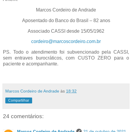
Marcos Cordeiro de Andrade
Aposentado do Banco do Brasil – 82 anos
Associado CASSI desde 15/05/1962
cordeiro@marcoscordeiro.com.br
PS. Todo o atendimento foi subvencionado pela CASSI,
sem entraves burocráticos, com CUSTO ZERO para o
paciente e acompanhante.
Marcos Cordeiro de Andrade
às
18:32
Compartilhar
24 comentários:
Marcos Cordeiro de Andrade
21 de outubro de 2021