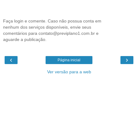
Faça login e comente. Caso não possua conta em
nenhum dos serviços disponíveis, envie seus
comentários para contato@previplano1.com.br e
aguarde a publicação.
‹
›
Página inicial
Ver versão para a web