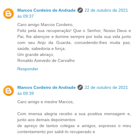
Marcos Cordeiro de Andrade
22 de outubro de 2021
às 09:37
Caro amigo Marcos Cordeiro,
Feliz pela sua recuperação! Que o Senhor, Nosso Deus e
Pai, lhe abençoe e ilumine sempre por toda sua vida junto
com seu Anjo da Guarda, concedendo-lhes muita paz,
saúde, sabedoria e força.
Um grande abraço,
Ronaldo Azevedo de Carvalho
Responder
Marcos Cordeiro de Andrade
22 de outubro de 2021
às 09:39
Caro amigo e mestre Marcos,
Com imensa alegria recebo a sua positiva mensagem e,
junto aos demais depoimentos
de apreço de tantos colegas e amigos, expresso o meu
contentamento por sabê-lo recuperado e