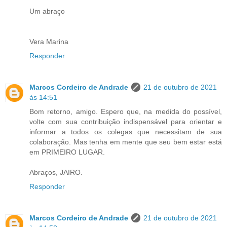
Um abraço
Vera Marina
Responder
Marcos Cordeiro de Andrade
21 de outubro de 2021
às 14:51
Bom retorno, amigo. Espero que, na medida do possível,
volte com sua contribuição indispensável para orientar e
informar a todos os colegas que necessitam de sua
colaboração. Mas tenha em mente que seu bem estar está
em PRIMEIRO LUGAR.
Abraços, JAIRO.
Responder
Marcos Cordeiro de Andrade
21 de outubro de 2021