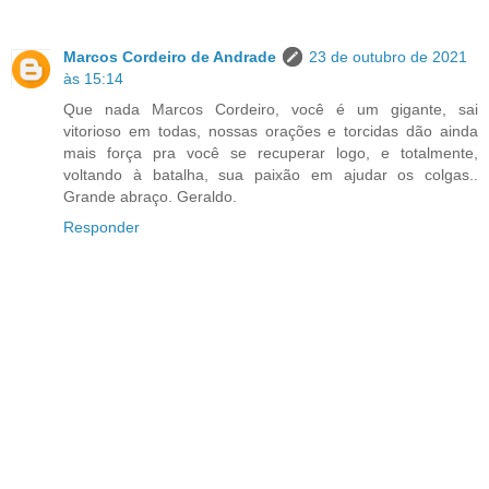
Marcos Cordeiro de Andrade
23 de outubro de 2021
às 15:14
Que nada Marcos Cordeiro, você é um gigante, sai
vitorioso em todas, nossas orações e torcidas dão ainda
mais força pra você se recuperar logo, e totalmente,
voltando à batalha, sua paixão em ajudar os colgas..
Grande abraço. Geraldo.
Responder