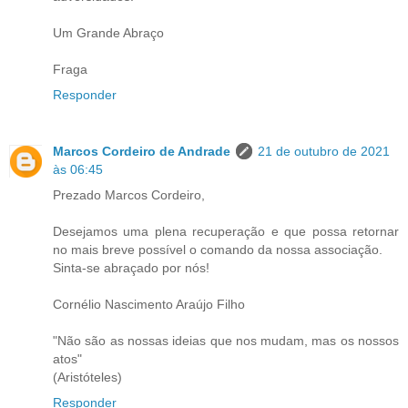
Um Grande Abraço
Fraga
Responder
Marcos Cordeiro de Andrade
21 de outubro de 2021
às 06:45
Prezado Marcos Cordeiro,
Desejamos uma plena recuperação e que possa retornar
no mais breve possível o comando da nossa associação.
Sinta-se abraçado por nós!
Cornélio Nascimento Araújo Filho
"Não são as nossas ideias que nos mudam, mas os nossos
atos"
(Aristóteles)
Responder