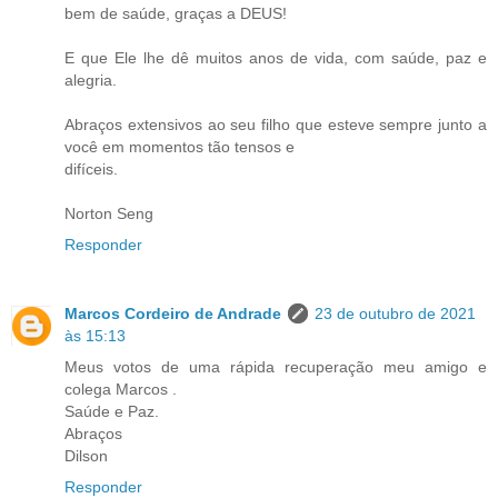
bem de saúde, graças a DEUS!
E que Ele lhe dê muitos anos de vida, com saúde, paz e
alegria.
Abraços extensivos ao seu filho que esteve sempre junto a
você em momentos tão tensos e
difíceis.
Norton Seng
Responder
Marcos Cordeiro de Andrade
23 de outubro de 2021
às 15:13
Meus votos de uma rápida recuperação meu amigo e
colega Marcos .
Saúde e Paz.
Abraços
Dilson
Responder