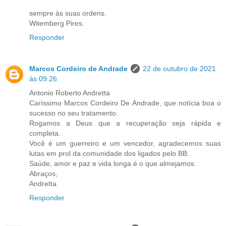
sempre às suas ordens.
Witemberg Pires.
Responder
Marcos Cordeiro de Andrade
22 de outubro de 2021
às 09:26
Antonio Roberto Andretta
Caríssimo Marcos Cordeiro De Andrade, que notícia boa o
sucesso no seu tratamento.
Rogamos a Deus que a recuperação seja rápida e
completa.
Você é um guerreiro e um vencedor, agradecemos suas
lutas em prol da comunidade dos ligados pelo BB.
Saúde, amor e paz e vida longa é o que almejamos.
Abraços,
Andretta
Responder