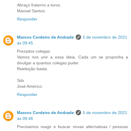
Abraço fraterno a toros.
Manoel Santos.
Responder
Marcos Cordeiro de Andrade
5 de novembro de 2021
às 09:45
Prezados colegas
Vamos nos unir a essa ideia. Cada um se proponha a
divulgar a quantos colegas puder.
Reeleição basta.
Sds
José Américo.
Responder
Marcos Cordeiro de Andrade
5 de novembro de 2021
às 09:46
Precisamos reagir e buscar novas alternativas / pessoas