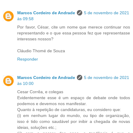
Marcos Cordeiro de Andrade
5 de novembro de 2021
às 09:58
Por favor, César, cite um nome que merece continuar nos
representando e o que essa pessoa fez que representasse
interesses nossos?
Cláudio Thomé de Souza
Responder
Marcos Cordeiro de Andrade
5 de novembro de 2021
às 10:00
Cesar Corrêa, e colegas
Evidentemente esse é um espaço de debate onde todos
podemos e devemos nos manifestar.
Quanto à repetição de candidaturas, eu considero que:
(i) em nenhum lugar do mundo, ou tipo de organização,
isso é tido como saudável por inibir a chegada de novas
ideias, soluções etc.;