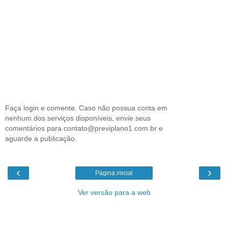
Faça login e comente. Caso não possua conta em
nenhum dos serviços disponíveis, envie seus
comentários para contato@previplano1.com.br e
aguarde a publicação.
‹
›
Página inicial
Ver versão para a web