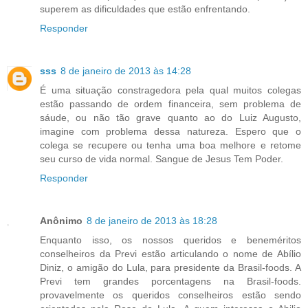
superem as dificuldades que estão enfrentando.
Responder
sss
8 de janeiro de 2013 às 14:28
É uma situação constragedora pela qual muitos colegas
estão passando de ordem financeira, sem problema de
sáude, ou não tão grave quanto ao do Luiz Augusto,
imagine com problema dessa natureza. Espero que o
colega se recupere ou tenha uma boa melhore e retome
seu curso de vida normal. Sangue de Jesus Tem Poder.
Responder
Anônimo
8 de janeiro de 2013 às 18:28
Enquanto isso, os nossos queridos e beneméritos
conselheiros da Previ estão articulando o nome de Abílio
Diniz, o amigão do Lula, para presidente da Brasil-foods. A
Previ tem grandes porcentagens na Brasil-foods.
provavelmente os queridos conselheiros estão sendo