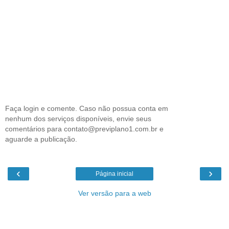
Faça login e comente. Caso não possua conta em
nenhum dos serviços disponíveis, envie seus
comentários para contato@previplano1.com.br e
aguarde a publicação.
‹
›
Página inicial
Ver versão para a web