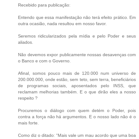
Recebido para publicação:
Entendo que essa manifestação não terá efeito prático. Em
outra ocasião, nada resultou em nosso favor.
Seremos ridicularizados pela mídia e pelo Poder e seus
aliados.
Não devemos expor publicamente nossas desavenças com
o Banco e com o Governo.
Afinal, somos pouco mais de 120.000 num universo de
200.000.000, onde estão, sem teto, sem terra, beneficiários
de programas sociais, aposentados pelo INSS, que
reclamam melhorias também. E o que dirão eles a nosso
respeito ?
Procuremos o diálogo com quem detém o Poder, pois
contra a força não há argumentos. E o nosso lado não é o
mais forte.
Como diz o ditado: “Mais vale um mau acordo que uma boa