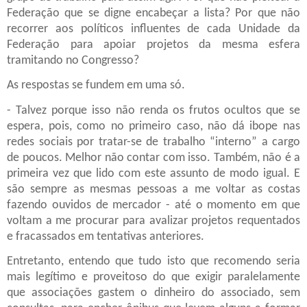
Federação que se digne encabeçar a lista? Por que não
recorrer aos políticos influentes de cada Unidade da
Federação para apoiar projetos da mesma esfera
tramitando no Congresso?
As respostas se fundem em uma só.
- Talvez porque isso não renda os frutos ocultos que se
espera, pois, como no primeiro caso, não dá ibope nas
redes sociais por tratar-se de trabalho “interno” a cargo
de poucos. Melhor não contar com isso. Também, não é a
primeira vez que lido com este assunto de modo igual. E
são sempre as mesmas pessoas a me voltar as costas
fazendo ouvidos de mercador - até o momento em que
voltam a me procurar para avalizar projetos requentados
e fracassados em tentativas anteriores.
Entretanto, entendo que tudo isto que recomendo seria
mais legítimo e proveitoso do que exigir paralelamente
que associações gastem o dinheiro do associado, sem