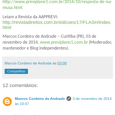
http://www.previplano1.com.br/2014/10/resposta-de-isa-
musa.html
Leiam a Revista da AAPPREVI:
http://revistadireitos.com.br/edicoes/17/FLASH/index.
html
Marcos Cordeiro de Andrade – Curitiba (PR), 03 de
novembro de 2014.
www.previplano1.com.br
(Moderador,
mantenedor e Blog independentes).
Marcos Cordeiro de Andrade
às
03:00
Compartilhar
12 comentários:
Marcos Cordeiro de Andrade
3 de novembro de 2014
às 10:47