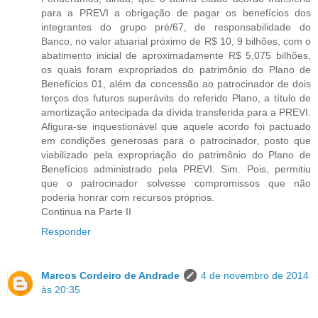
para a PREVI a obrigação de pagar os benefícios dos
integrantes do grupo pré/67, de responsabilidade do
Banco, no valor atuarial próximo de R$ 10, 9 bilhões, com o
abatimento inicial de aproximadamente R$ 5,075 bilhões,
os quais foram expropriados do patrimônio do Plano de
Benefícios 01, além da concessão ao patrocinador de dois
terços dos futuros superávits do referido Plano, a título de
amortização antecipada da dívida transferida para a PREVI.
Afigura-se inquestionável que aquele acordo foi pactuado
em condições generosas para o patrocinador, posto que
viabilizado pela expropriação do patrimônio do Plano de
Benefícios administrado pela PREVI. Sim. Pois, permitiu
que o patrocinador solvesse compromissos que não
poderia honrar com recursos próprios.
Continua na Parte II
Responder
Marcos Cordeiro de Andrade
4 de novembro de 2014
às 20:35