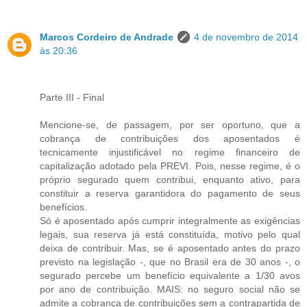
Marcos Cordeiro de Andrade
4 de novembro de 2014
às 20:36
Parte III - Final
Mencione-se, de passagem, por ser oportuno, que a
cobrança de contribuições dos aposentados é
tecnicamente injustificável no regime financeiro de
capitalização adotado pela PREVI. Pois, nesse regime, é o
próprio segurado quem contribui, enquanto ativo, para
constituir a reserva garantidora do pagamento de seus
benefícios.
Só é aposentado após cumprir integralmente as exigências
legais, sua reserva já está constituída, motivo pelo qual
deixa de contribuir. Mas, se é aposentado antes do prazo
previsto na legislação -, que no Brasil era de 30 anos -, o
segurado percebe um benefício equivalente a 1/30 avos
por ano de contribuição. MAIS: no seguro social não se
admite a cobrança de contribuições sem a contrapartida de