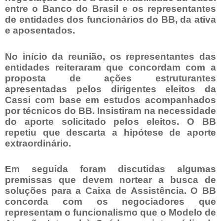
entre o Banco do Brasil e os representantes
de entidades dos funcionários do BB, da ativa
e aposentados.
No início da reunião, os representantes das
entidades reiteraram que concordam com a
proposta de ações estruturantes
apresentadas pelos dirigentes eleitos da
Cassi com base em estudos acompanhados
por técnicos do BB. Insistiram na necessidade
do aporte solicitado pelos eleitos. O BB
repetiu que descarta a hipótese de aporte
extraordinário.
Em seguida foram discutidas algumas
premissas que devem nortear a busca de
soluções para a Caixa de Assistência. O BB
concorda com os negociadores que
representam o funcionalismo que o Modelo de