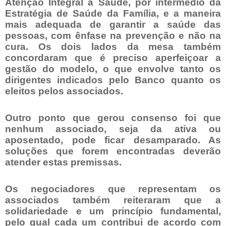
Atenção Integral à Saúde, por intermédio da
Estratégia de Saúde da Família, e a maneira
mais adequada de garantir a saúde das
pessoas, com ênfase na prevenção e não na
cura. Os dois lados da mesa também
concordaram que é preciso aperfeiçoar a
gestão do modelo, o que envolve tanto os
dirigentes indicados pelo Banco quanto os
eleitos pelos associados.
Outro ponto que gerou consenso foi que
nenhum associado, seja da ativa ou
aposentado, pode ficar desamparado. As
soluções que forem encontradas deverão
atender estas premissas.
Os negociadores que representam os
associados também reiteraram que a
solidariedade e um princípio fundamental,
pelo qual cada um contribui de acordo com