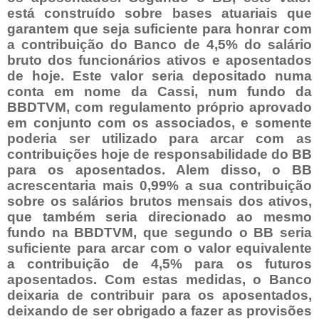
está construído sobre bases atuariais que
garantem que seja suficiente para honrar com
a contribuição do Banco de 4,5% do salário
bruto dos funcionários ativos e aposentados
de hoje. Este valor seria depositado numa
conta em nome da Cassi, num fundo da
BBDTVM, com regulamento próprio aprovado
em conjunto com os associados, e somente
poderia ser utilizado para arcar com as
contribuições hoje de responsabilidade do BB
para os aposentados. Alem disso, o BB
acrescentaria mais 0,99% a sua contribuição
sobre os salários brutos mensais dos ativos,
que também seria direcionado ao mesmo
fundo na BBDTVM, que segundo o BB seria
suficiente para arcar com o valor equivalente
a contribuição de 4,5% para os futuros
aposentados. Com estas medidas, o Banco
deixaria de contribuir para os aposentados,
deixando de ser obrigado a fazer as provisões