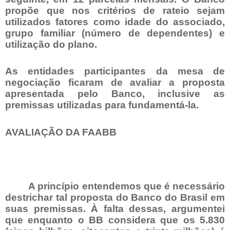
propõe que nos critérios de rateio sejam
utilizados fatores como idade do associado,
grupo familiar (número de dependentes) e
utilização do plano.
As entidades participantes da mesa de
negociação ficaram de avaliar a proposta
apresentada pelo Banco, inclusive as
premissas utilizadas para fundamentá-la.
AVALIAÇÃO DA FAABB
A princípio entendemos que é necessário
destrichar tal proposta do Banco do Brasil em
suas premissas. À falta dessas, argumentei
que enquanto o BB considera que os 5.830