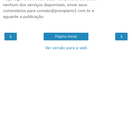
nenhum dos serviços disponíveis, envie seus
comentários para contato@previplano1.com.br e
aguarde a publicação.
‹
›
Página inicial
Ver versão para a web