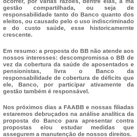
ocorrer, por várias razões, dentre elas, a má
gestão compartilhada, ou seja de
responsabilidade tanto do Banco quanto dos
eleitos, ou causado pelo o uso indiscriminado
e do custo saúde, esse historicamernte
crescente.
Em resumo: a proposta do BB não atende aos
nossos interesses: descompromissa o BB de
vez da cobertura da saúde de aposentados e
pensionistas, livra o Banco da
responsabilidade de cobertura de déficits que
ele, Banco, por participar ativamente da
gestão também é responsável.
Nos próximos dias a FAABB e nossas filiadas
estaremos debruçados na análise analítica da
proposta do Banco para apresentar contra
propostas e/ou estudar medidas que
assegurem a manutenção de nossos direitos.