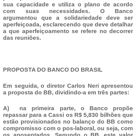
sua capacidade e utiliza o plano de acordo
com suas necessidades. O Banco
argumentou que a solidariedade deve ser
aperfeiçoada, esclarecendo que deve detalhar
a que aperfeiçoamento se refere no decorrer
das reuniões.
PROPOSTA DO BANCO DO BRASIL
Em seguida, o diretor Carlos Neri apresentou
a proposta do BB, dividindo-a em três partes:
A) na primeira parte, o Banco propõe
repassar para a Cassi os R$ 5,830 bilhões que
estão provisionados no balanço do BB como
compromisso com o pos-laboral, ou seja, com
os aposentados. Segundo o BB, este valor