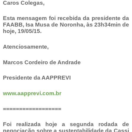
Caros Colegas,
Esta mensagem foi recebida da presidente da
FAABB, Isa Musa de Noronha, às 23h34min de
hoje, 19/05/15.
Atenciosamente,
Marcos Cordeiro de Andrade
Presidente da AAPPREVI
www.aapprevi.com.br
==================
Foi realizada hoje a segunda rodada de
negociação sobre a sustentabilidade da Cassi