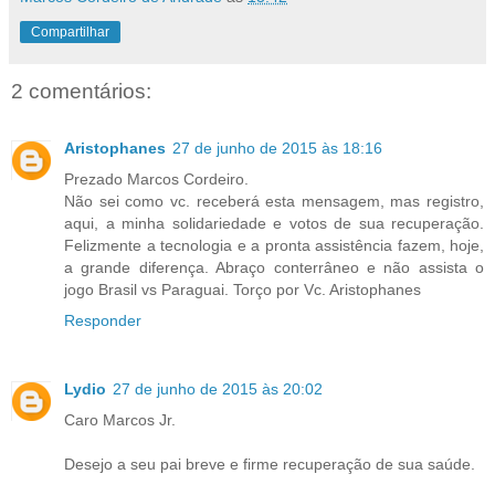
Compartilhar
2 comentários:
Aristophanes
27 de junho de 2015 às 18:16
Prezado Marcos Cordeiro.
Não sei como vc. receberá esta mensagem, mas registro,
aqui, a minha solidariedade e votos de sua recuperação.
Felizmente a tecnologia e a pronta assistência fazem, hoje,
a grande diferença. Abraço conterrâneo e não assista o
jogo Brasil vs Paraguai. Torço por Vc. Aristophanes
Responder
Lydio
27 de junho de 2015 às 20:02
Caro Marcos Jr.
Desejo a seu pai breve e firme recuperação de sua saúde.