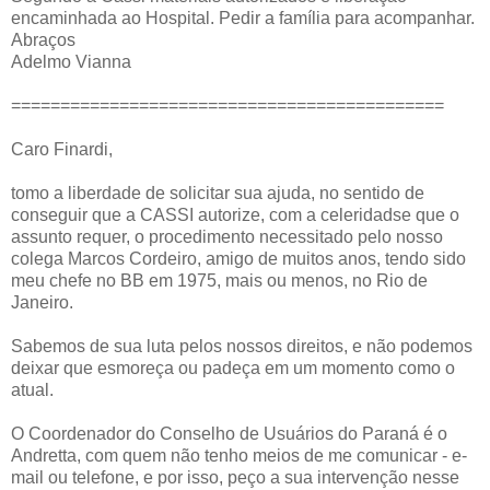
encaminhada ao Hospital. Pedir a família para acompanhar.
Abraços
Adelmo Vianna
============================================
Caro Finardi,
tomo a liberdade de solicitar sua ajuda, no sentido de
conseguir que a CASSI autorize, com a celeridadse que o
assunto requer, o procedimento necessitado pelo nosso
colega Marcos Cordeiro, amigo de muitos anos, tendo sido
meu chefe no BB em 1975, mais ou menos, no Rio de
Janeiro.
Sabemos de sua luta pelos nossos direitos, e não podemos
deixar que esmoreça ou padeça em um momento como o
atual.
O Coordenador do Conselho de Usuários do Paraná é o
Andretta, com quem não tenho meios de me comunicar - e-
mail ou telefone, e por isso, peço a sua intervenção nesse