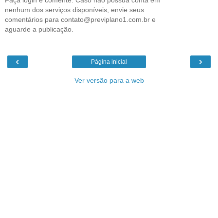
nenhum dos serviços disponíveis, envie seus
comentários para contato@previplano1.com.br e
aguarde a publicação.
‹
›
Página inicial
Ver versão para a web