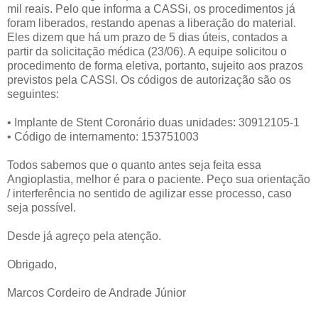
mil reais. Pelo que informa a CASSi, os procedimentos já
foram liberados, restando apenas a liberação do material.
Eles dizem que há um prazo de 5 dias úteis, contados a
partir da solicitação médica (23/06). A equipe solicitou o
procedimento de forma eletiva, portanto, sujeito aos prazos
previstos pela CASSI. Os códigos de autorização são os
seguintes:
• Implante de Stent Coronário duas unidades: 30912105-1
• Código de internamento: 153751003
Todos sabemos que o quanto antes seja feita essa
Angioplastia, melhor é para o paciente. Peço sua orientação
/ interferência no sentido de agilizar esse processo, caso
seja possível.
Desde já agreço pela atenção.
Obrigado,
Marcos Cordeiro de Andrade Júnior