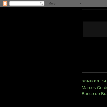
DOMINGO, 14
Marcos Corde
Banco do Bra