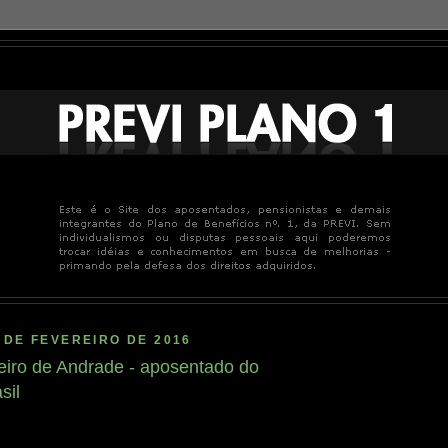
 DE FEVEREIRO DE 2016
iro de Andrade - aposentado do
sil