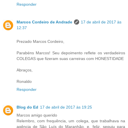
Responder
Marcos Cordeiro de Andrade
17 de abril de 2017 às
12:37
Prezado Marcos Cordeiro,
Parabéns Marcos! Seu depoimento reflete os verdadeiros
COLEGAS que fizeram suas carreiras com HONESTIDADE
Abraços,
Ronaldo
Responder
Blog do Ed
17 de abril de 2017 às 19:25
Marcos amigo querido
Relembro, com frequência, um colega, que trabalhava na
agência de São Luís do Maranhão, e, feliz, seguiu para