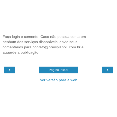
Faça login e comente. Caso não possua conta em
nenhum dos serviços disponíveis, envie seus
comentários para contato@previplano1.com.br e
aguarde a publicação.
‹
›
Página inicial
Ver versão para a web