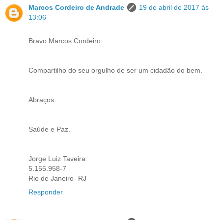
Marcos Cordeiro de Andrade
19 de abril de 2017 às
13:06
Bravo Marcos Cordeiro.
Compartilho do seu orgulho de ser um cidadão do bem.
Abraços.
Saúde e Paz.
Jorge Luiz Taveira
5.155.958-7
Rio de Janeiro- RJ
Responder