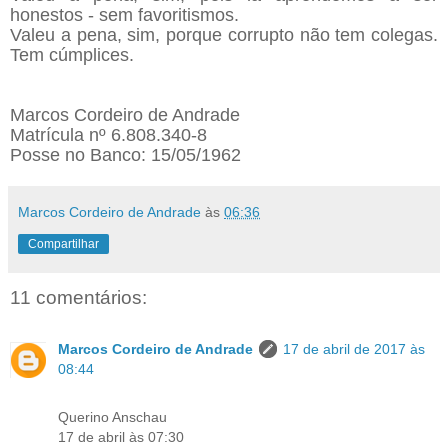
honestos - sem favoritismos.
Valeu a pena, sim, porque corrupto não tem colegas.
Tem cúmplices.
Marcos Cordeiro de Andrade
Matrícula nº 6.808.340-8
Posse no Banco: 15/05/1962
Marcos Cordeiro de Andrade
às
06:36
Compartilhar
11 comentários:
Marcos Cordeiro de Andrade
17 de abril de 2017 às
08:44
Querino Anschau
17 de abril às 07:30