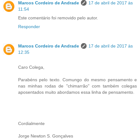
Marcos Cordeiro de Andrade
17 de abril de 2017 às
11:54
Este comentário foi removido pelo autor.
Responder
Marcos Cordeiro de Andrade
17 de abril de 2017 às
12:35
Caro Colega,
Parabéns pelo texto. Comungo do mesmo pensamento e
nas minhas rodas de "chimarrão" com também colegas
aposentados muito abordamos essa linha de pensamento.
Cordialmente
Jorge Newton S. Gonçalves