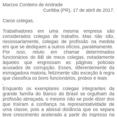
Marcos Cordeiro de Andrade
Curitiba (PR), 17 de abril de 2017.
Caros colegas,
Trabalhadores em uma mesma empresa são
considerados colegas de trabalho. Mas não são,
necessariamente, colegas de profissão na medida
em que se dediquem a outros ofícios, paralelamente.
Por isso, reluto em chamar determinados
funcionários do BB de meus colegas, notadamente
àqueles que engrossam as páginas policiais
acusados de corrupção. Esses, diferentemente da
esmagadora maioria, felizmente são exceção à regra
que classifica os bons funcionários, probos e leais
.
Enquanto os exemplares colegas integrantes da
grande família do Banco do Brasil se orgulham da
profissão abraçada, o mesmo não se pode dizer dos
que traíram a confiança na representatividade de
uma classe, pois a abissal distância que os separa
teve crescimento acelerado a partir do ingresso na