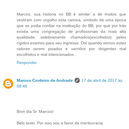
Marcos, sua história no BB é similar a de muitos que
vestiram com orgulho esta camisa, símbolo de uma época
que se podia confiar na instituição do BB, por que por trás
existia uma congregação de profissionais da mais alta
qualidade, seletivamente chamados(escolhidos) pelos
rígidos exames para seu ingresso. Doi quando vemos estes
valores serem pisados e varridos por dirigentes mal
escolhidos e mal intencionados...
Responder
Marcos Cordeiro de Andrade
17 de abril de 2017 às
08:48
Bom dia Sr. Marcos!
Belo texto. Por isso sou a favor da meritocracia.