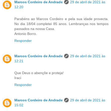
Marcos Cordeiro de Andrade
29 de abril de 2021 às
12:20
Parabéns ao Marcos Cordeiro e pela sua idade provecta.
No dia 18/04 completei 85 anos. Lembranças nos tempos
passados na nossa Casa.
Antonio Borro.
Responder
Marcos Cordeiro de Andrade
29 de abril de 2021 às
12:21
Que Deus o abençõe e proteja!
Iraci
Responder
Marcos Cordeiro de Andrade
29 de abril de 2021 às
15:02