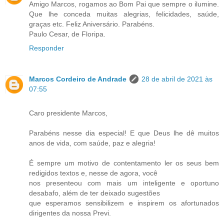
Amigo Marcos, rogamos ao Bom Pai que sempre o ilumine.
Que lhe conceda muitas alegrias, felicidades, saúde,
graças etc. Feliz Aniversário. Parabéns.
Paulo Cesar, de Floripa.
Responder
Marcos Cordeiro de Andrade
28 de abril de 2021 às
07:55
Caro presidente Marcos,
Parabéns nesse dia especial! E que Deus lhe dê muitos
anos de vida, com saúde, paz e alegria!
É sempre um motivo de contentamento ler os seus bem
redigidos textos e, nesse de agora, você
nos presenteou com mais um inteligente e oportuno
desabafo, além de ter deixado sugestões
que esperamos sensibilizem e inspirem os afortunados
dirigentes da nossa Previ.