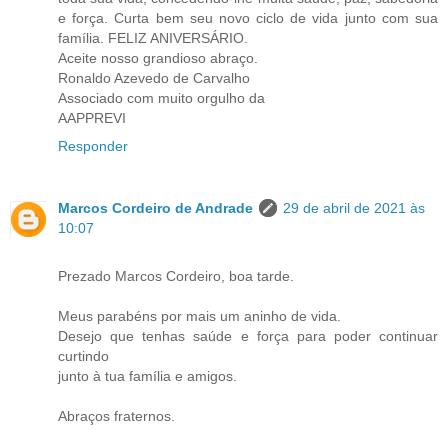
e força. Curta bem seu novo ciclo de vida junto com sua
família. FELIZ ANIVERSÁRIO.
Aceite nosso grandioso abraço.
Ronaldo Azevedo de Carvalho
Associado com muito orgulho da
AAPPREVI
Responder
Marcos Cordeiro de Andrade
29 de abril de 2021 às
10:07
Prezado Marcos Cordeiro, boa tarde.
Meus parabéns por mais um aninho de vida.
Desejo que tenhas saúde e força para poder continuar
curtindo
junto à tua família e amigos.
Abraços fraternos.