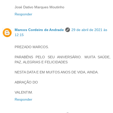
José Dativo Marques Moutinho
Responder
Marcos Cordeiro de Andrade
29 de abril de 2021 às
12:15
PREZADO MARCOS.
PARABÉNS PELO SEU ANIVERSÁRIO. MUITA SAÚDE,
PAZ, ALEGRIAS E FELICIDADES
NESTA DATA E EM MUITOS ANOS DE VIDA, AINDA.
ABRAÇÃO DO
VALENTIM.
Responder