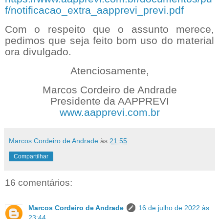
f/notificacao_extra_aapprevi_previ.pdf
Com o respeito que o assunto merece,
pedimos que seja feito bom uso do material
ora divulgado.
Atenciosamente,
Marcos Cordeiro de Andrade
Presidente da AAPPREVI
www.aapprevi.com.br
Marcos Cordeiro de Andrade
às
21:55
Compartilhar
16 comentários:
Marcos Cordeiro de Andrade
16 de julho de 2022 às
23:44