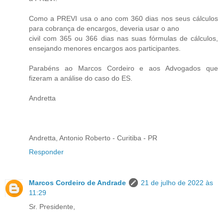
Como a PREVI usa o ano com 360 dias nos seus cálculos
para cobrança de encargos, deveria usar o ano
civil com 365 ou 366 dias nas suas fórmulas de cálculos,
ensejando menores encargos aos participantes.
Parabéns ao Marcos Cordeiro e aos Advogados que
fizeram a análise do caso do ES.
Andretta
Andretta, Antonio Roberto - Curitiba - PR
Responder
Marcos Cordeiro de Andrade
21 de julho de 2022 às
11:29
Sr. Presidente,