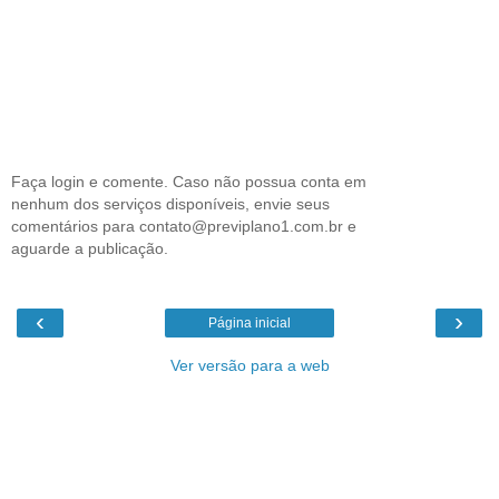
Faça login e comente. Caso não possua conta em
nenhum dos serviços disponíveis, envie seus
comentários para contato@previplano1.com.br e
aguarde a publicação.
‹
›
Página inicial
Ver versão para a web