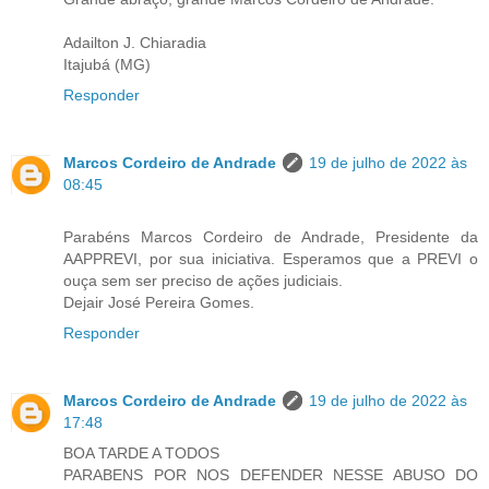
Adailton J. Chiaradia
Itajubá (MG)
Responder
Marcos Cordeiro de Andrade
19 de julho de 2022 às
08:45
Parabéns Marcos Cordeiro de Andrade, Presidente da
AAPPREVI, por sua iniciativa. Esperamos que a PREVI o
ouça sem ser preciso de ações judiciais.
Dejair José Pereira Gomes.
Responder
Marcos Cordeiro de Andrade
19 de julho de 2022 às
17:48
BOA TARDE A TODOS
PARABENS POR NOS DEFENDER NESSE ABUSO DO