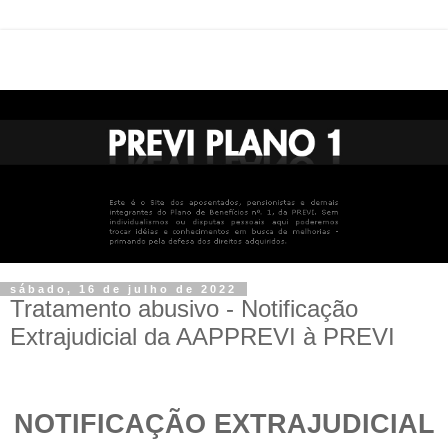
sábado, 16 de julho de 2022
Tratamento abusivo - Notificação
Extrajudicial da AAPPREVI à PREVI
NOTIFICAÇÃO EXTRAJUDICIAL