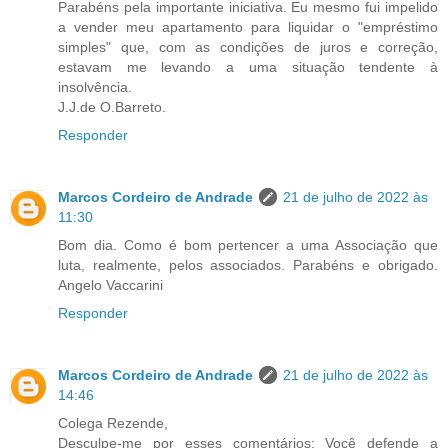
Parabéns pela importante iniciativa. Eu mesmo fui impelido
a vender meu apartamento para liquidar o "empréstimo
simples" que, com as condições de juros e correção,
estavam me levando a uma situação tendente à
insolvência.
J.J.de O.Barreto.
Responder
Marcos Cordeiro de Andrade
21 de julho de 2022 às
11:30
Bom dia. Como é bom pertencer a uma Associação que
luta, realmente, pelos associados. Parabéns e obrigado.
Angelo Vaccarini
Responder
Marcos Cordeiro de Andrade
21 de julho de 2022 às
14:46
Colega Rezende,
Desculpe-me por esses comentários: Você defende a