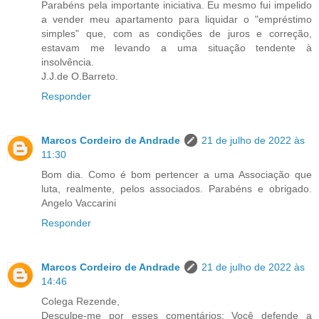
Parabéns pela importante iniciativa. Eu mesmo fui impelido
a vender meu apartamento para liquidar o "empréstimo
simples" que, com as condições de juros e correção,
estavam me levando a uma situação tendente à
insolvência.
J.J.de O.Barreto.
Responder
Marcos Cordeiro de Andrade
21 de julho de 2022 às
11:30
Bom dia. Como é bom pertencer a uma Associação que
luta, realmente, pelos associados. Parabéns e obrigado.
Angelo Vaccarini
Responder
Marcos Cordeiro de Andrade
21 de julho de 2022 às
14:46
Colega Rezende,
Desculpe-me por esses comentários: Você defende a