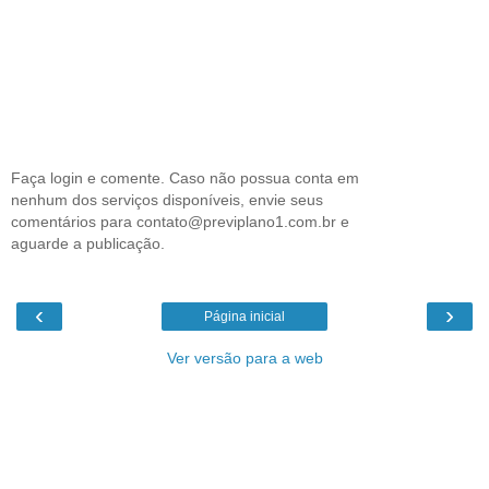
Faça login e comente. Caso não possua conta em
nenhum dos serviços disponíveis, envie seus
comentários para contato@previplano1.com.br e
aguarde a publicação.
‹
›
Página inicial
Ver versão para a web