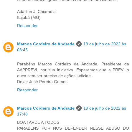
Adailton J. Chiaradia
Itajubá (MG)
Responder
Marcos Cordeiro de Andrade
19 de julho de 2022 às
08:45
Parabéns Marcos Cordeiro de Andrade, Presidente da
AAPPREVI, por sua iniciativa. Esperamos que a PREVI o
ouça sem ser preciso de ações judiciais.
Dejair José Pereira Gomes.
Responder
Marcos Cordeiro de Andrade
19 de julho de 2022 às
17:48
BOA TARDE A TODOS
PARABENS POR NOS DEFENDER NESSE ABUSO DO