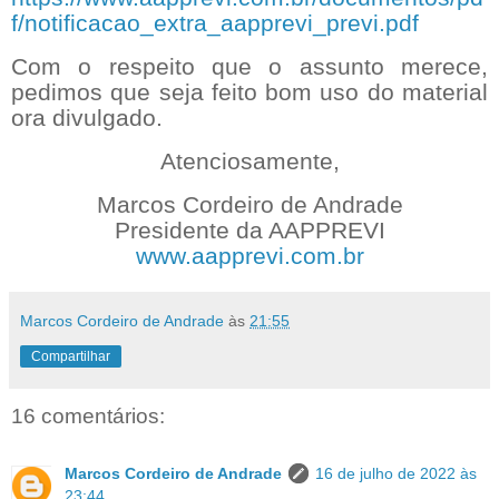
f/notificacao_extra_aapprevi_previ.pdf
Com o respeito que o assunto merece,
pedimos que seja feito bom uso do material
ora divulgado.
Atenciosamente,
Marcos Cordeiro de Andrade
Presidente da AAPPREVI
www.aapprevi.com.br
Marcos Cordeiro de Andrade
às
21:55
Compartilhar
16 comentários:
Marcos Cordeiro de Andrade
16 de julho de 2022 às
23:44