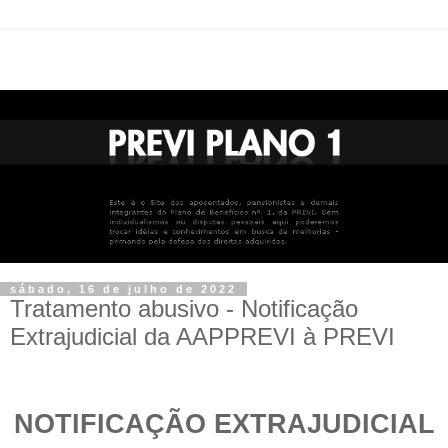
sábado, 16 de julho de 2022
Tratamento abusivo - Notificação
Extrajudicial da AAPPREVI à PREVI
NOTIFICAÇÃO EXTRAJUDICIAL