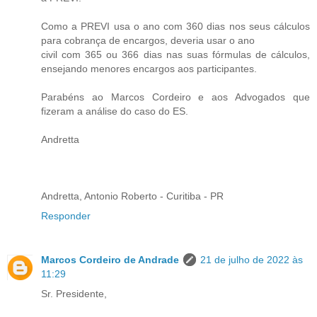
Como a PREVI usa o ano com 360 dias nos seus cálculos
para cobrança de encargos, deveria usar o ano
civil com 365 ou 366 dias nas suas fórmulas de cálculos,
ensejando menores encargos aos participantes.
Parabéns ao Marcos Cordeiro e aos Advogados que
fizeram a análise do caso do ES.
Andretta
Andretta, Antonio Roberto - Curitiba - PR
Responder
Marcos Cordeiro de Andrade
21 de julho de 2022 às
11:29
Sr. Presidente,