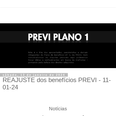
sábado, 13 de janeiro de 2024
REAJUSTE dos benefícios PREVI - 11-
01-24
Notícias