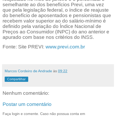
semelhante ao dos benefícios Previ, uma vez
que pela legislação federal, o índice de reajuste
do benefício de aposentados e pensionistas que
recebem valor superior ao do salário-mínimo é
definido pela variação do Índice Nacional de
Preços ao Consumidor (INPC) do ano anterior e
apurado com base nos critérios do INSS.
Fonte: Site PREVI:
www.previ.com.br
Marcos Cordeiro de Andrade
às
09:22
Compartilhar
Nenhum comentário:
Postar um comentário
Faça login e comente. Caso não possua conta em