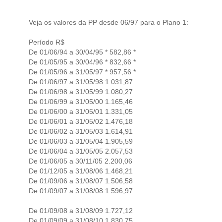
Veja os valores da PP desde 06/97 para o Plano 1:
Período R$
De 01/06/94 a 30/04/95 * 582,86 *
De 01/05/95 a 30/04/96 * 832,66 *
De 01/05/96 a 31/05/97 * 957,56 *
De 01/06/97 a 31/05/98 1.031,87
De 01/06/98 a 31/05/99 1.080,27
De 01/06/99 a 31/05/00 1.165,46
De 01/06/00 a 31/05/01 1.331,05
De 01/06/01 a 31/05/02 1.476,18
De 01/06/02 a 31/05/03 1.614,91
De 01/06/03 a 31/05/04 1.905,59
De 01/06/04 a 31/05/05 2.057,53
De 01/06/05 a 30/11/05 2.200,06
De 01/12/05 a 31/08/06 1.468,21
De 01/09/06 a 31/08/07 1.506,58
De 01/09/07 a 31/08/08 1.596,97
De 01/09/08 a 31/08/09 1.727,12
De 01/09/09 a 31/08/10 1.830,75