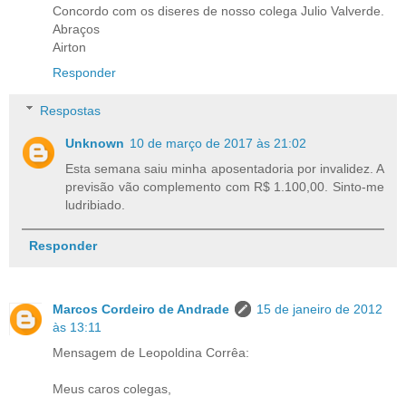
Concordo com os diseres de nosso colega Julio Valverde.
Abraços
Airton
Responder
Respostas
Unknown
10 de março de 2017 às 21:02
Esta semana saiu minha aposentadoria por invalidez. A
previsão vão complemento com R$ 1.100,00. Sinto-me
ludribiado.
Responder
Marcos Cordeiro de Andrade
15 de janeiro de 2012
às 13:11
Mensagem de Leopoldina Corrêa:
Meus caros colegas,