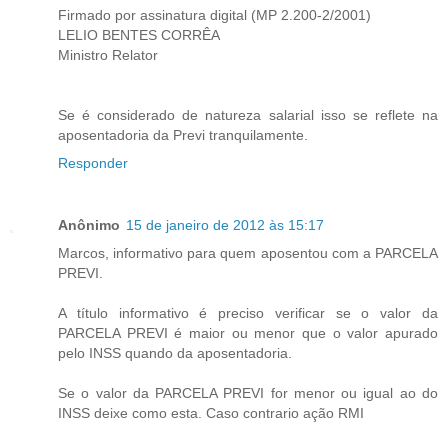
Firmado por assinatura digital (MP 2.200-2/2001)
LELIO BENTES CORRÊA
Ministro Relator
Se é considerado de natureza salarial isso se reflete na
aposentadoria da Previ tranquilamente.
Responder
Anônimo
15 de janeiro de 2012 às 15:17
Marcos, informativo para quem aposentou com a PARCELA
PREVI.
A título informativo é preciso verificar se o valor da
PARCELA PREVI é maior ou menor que o valor apurado
pelo INSS quando da aposentadoria.
Se o valor da PARCELA PREVI for menor ou igual ao do
INSS deixe como esta. Caso contrario ação RMI