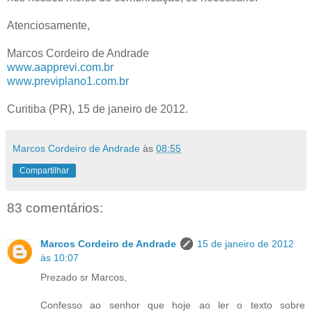
Atenciosamente,
Marcos Cordeiro de Andrade
www.aapprevi.com.br
www.previplano1.com.br
Curitiba (PR), 15 de janeiro de 2012.
Marcos Cordeiro de Andrade
às
08:55
Compartilhar
83 comentários:
Marcos Cordeiro de Andrade
15 de janeiro de 2012
às 10:07
Prezado sr Marcos,
Confesso ao senhor que hoje ao ler o texto sobre