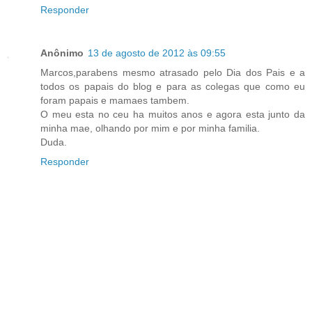
Responder
Anônimo
13 de agosto de 2012 às 09:55
Marcos,parabens mesmo atrasado pelo Dia dos Pais e a
todos os papais do blog e para as colegas que como eu
foram papais e mamaes tambem.
O meu esta no ceu ha muitos anos e agora esta junto da
minha mae, olhando por mim e por minha familia.
Duda.
Responder