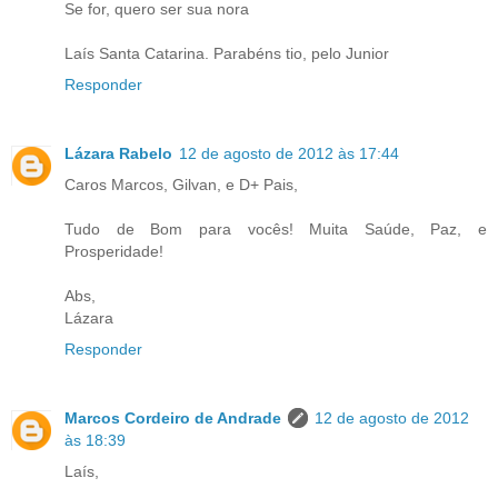
Se for, quero ser sua nora
Laís Santa Catarina. Parabéns tio, pelo Junior
Responder
Lázara Rabelo
12 de agosto de 2012 às 17:44
Caros Marcos, Gilvan, e D+ Pais,
Tudo de Bom para vocês! Muita Saúde, Paz, e
Prosperidade!
Abs,
Lázara
Responder
Marcos Cordeiro de Andrade
12 de agosto de 2012
às 18:39
Laís,