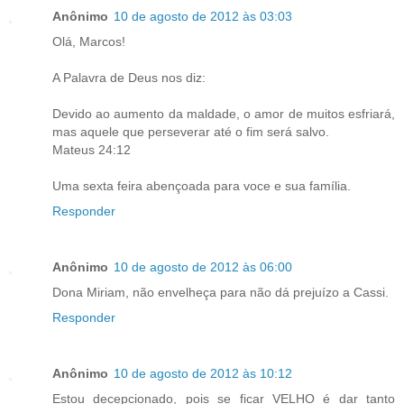
Anônimo
10 de agosto de 2012 às 03:03
Olá, Marcos!
A Palavra de Deus nos diz:
Devido ao aumento da maldade, o amor de muitos esfriará,
mas aquele que perseverar até o fim será salvo.
Mateus 24:12
Uma sexta feira abençoada para voce e sua família.
Responder
Anônimo
10 de agosto de 2012 às 06:00
Dona Miriam, não envelheça para não dá prejuízo a Cassi.
Responder
Anônimo
10 de agosto de 2012 às 10:12
Estou decepcionado, pois se ficar VELHO é dar tanto