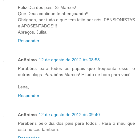
Feliz Dia dos pais, Sr Marcos!
Que Deus continue te abençoando!!!
Obrigada, por tudo o que tem feito por nós, PENSIONISTAS
e APOSENTADOS!!!
Abraços, Julita
Responder
Anônimo
12 de agosto de 2012 às 08:53
Parabéns para todos os papais que frequenta esse, e
outros blogs. Parabéns Marcos! E tudo de bom para você.
Lena,
Responder
Anônimo
12 de agosto de 2012 às 09:40
Parabens pelo dia dos pais para todos . Para o meu que
está no céu tambem.
Responder