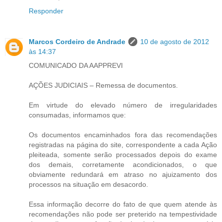
Responder
Marcos Cordeiro de Andrade
10 de agosto de 2012
às 14:37
COMUNICADO DA AAPPREVI
AÇÕES JUDICIAIS – Remessa de documentos.
Em virtude do elevado número de irregularidades
consumadas, informamos que:
Os documentos encaminhados fora das recomendações
registradas na página do site, correspondente a cada Ação
pleiteada, somente serão processados depois do exame
dos demais, corretamente acondicionados, o que
obviamente redundará em atraso no ajuizamento dos
processos na situação em desacordo.
Essa informação decorre do fato de que quem atende às
recomendações não pode ser preterido na tempestividade