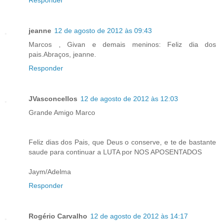
jeanne
12 de agosto de 2012 às 09:43
Marcos , Givan e demais meninos: Feliz dia dos
pais.Abraços, jeanne.
Responder
JVasconcellos
12 de agosto de 2012 às 12:03
Grande Amigo Marco
Feliz dias dos Pais, que Deus o conserve, e te de bastante
saude para continuar a LUTA por NOS APOSENTADOS
Jaym/Adelma
Responder
Rogério Carvalho
12 de agosto de 2012 às 14:17