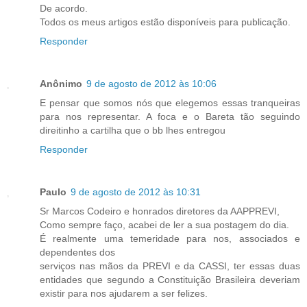
De acordo.
Todos os meus artigos estão disponíveis para publicação.
Responder
Anônimo
9 de agosto de 2012 às 10:06
E pensar que somos nós que elegemos essas tranqueiras
para nos representar. A foca e o Bareta tão seguindo
direitinho a cartilha que o bb lhes entregou
Responder
Paulo
9 de agosto de 2012 às 10:31
Sr Marcos Codeiro e honrados diretores da AAPPREVI,
Como sempre faço, acabei de ler a sua postagem do dia.
É realmente uma temeridade para nos, associados e
dependentes dos
serviços nas mãos da PREVI e da CASSI, ter essas duas
entidades que segundo a Constituição Brasileira deveriam
existir para nos ajudarem a ser felizes.