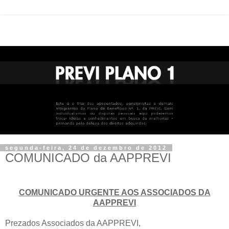
segunda-feira, 24 de dezembro de 2012
COMUNICADO da AAPPREVI
COMUNICADO URGENTE AOS ASSOCIADOS DA
AAPPREVI
Prezados Associados da AAPPREVI,