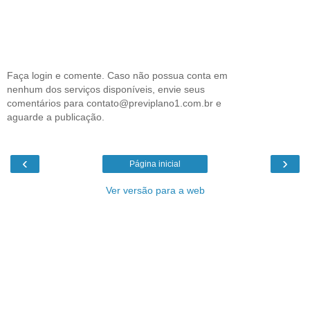
Faça login e comente. Caso não possua conta em
nenhum dos serviços disponíveis, envie seus
comentários para contato@previplano1.com.br e
aguarde a publicação.
‹
›
Página inicial
Ver versão para a web