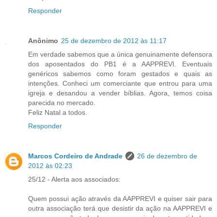
Responder
Anônimo
25 de dezembro de 2012 às 11:17
Em verdade sabemos que a única genuinamente defensora
dos aposentados do PB1 é a AAPPREVI. Eventuais
genéricos sabemos como foram gestados e quais as
intenções. Conheci um comerciante que entrou para uma
igreja e desandou a vender bíblias. Agora, temos coisa
parecida no mercado.
Feliz Natal a todos.
Responder
Marcos Cordeiro de Andrade
26 de dezembro de
2012 às 02:23
25/12 - Alerta aos associados:
Quem possui ação através da AAPPREVI e quiser sair para
outra associação terá que desistir da ação na AAPPREVI e