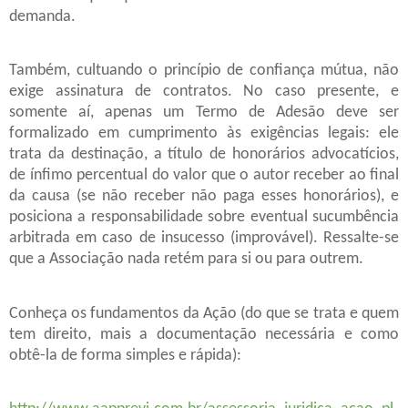
demanda.
Também, cultuando o princípio de confiança mútua, não
exige assinatura de contratos. No caso presente, e
somente aí, apenas um Termo de Adesão deve ser
formalizado em cumprimento às exigências legais: ele
trata da destinação, a título de honorários advocatícios,
de ínfimo percentual do valor que o autor receber ao final
da causa (se não receber não paga esses honorários), e
posiciona a responsabilidade sobre eventual sucumbência
arbitrada em caso de insucesso (improvável). Ressalte-se
que a Associação nada retém para si ou para outrem.
Conheça os fundamentos da Ação (do que se trata e quem
tem direito, mais a documentação necessária e como
obtê-la de forma simples e rápida):