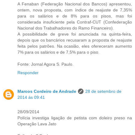
A Fenaban (Federação Nacional dos Bancos) apresentou,
ontem, nova proposta, com índice de reajuste de 7,35%
para os salários e de 8% para os pisos, mas foi
considerada insuficiente pela Contraf-CUT (Confederação
Nacional dos Trabalhadores do Ramo Financeiro).
A possibilidade de greve foi anunciada na quinta-feira,
depois que os bancários recusaram a proposta de reajuste
feita pelos patrões. Na ocasião, eles ofereceram aumento
7% para os salários e de 7,5% para o piso.
Fonte: Jornal Agora S. Paulo.
Responder
Marcos Cordeiro de Andrade
28 de setembro de
2014 às 09:41
28/09/2014
Polícia investiga ligação de petista com doleiro preso na
Operação Lava Jato