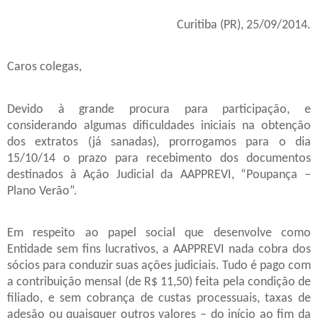
Curitiba (PR), 25/09/2014.
Caros colegas,
Devido à grande procura para participação, e
considerando algumas dificuldades iniciais na obtenção
dos extratos (já sanadas), prorrogamos para o dia
15/10/14 o prazo para recebimento dos documentos
destinados à Ação Judicial da AAPPREVI, “Poupança –
Plano Verão”.
Em respeito ao papel social que desenvolve como
Entidade sem fins lucrativos, a AAPPREVI nada cobra dos
sócios para conduzir suas ações judiciais. Tudo é pago com
a contribuição mensal (de R$ 11,50) feita pela condição de
filiado, e sem cobrança de custas processuais, taxas de
adesão ou quaisquer outros valores – do início ao fim da