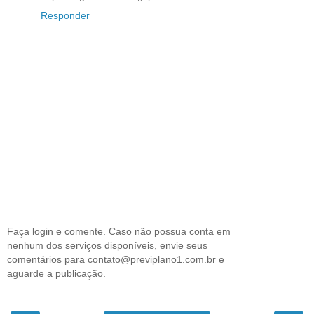
Responder
Faça login e comente. Caso não possua conta em
nenhum dos serviços disponíveis, envie seus
comentários para contato@previplano1.com.br e
aguarde a publicação.