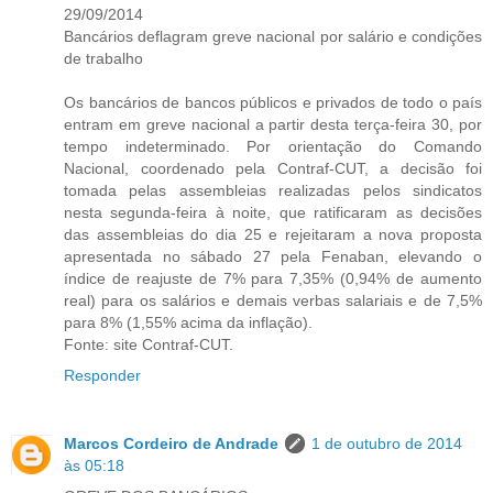
29/09/2014
Bancários deflagram greve nacional por salário e condições
de trabalho
Os bancários de bancos públicos e privados de todo o país
entram em greve nacional a partir desta terça-feira 30, por
tempo indeterminado. Por orientação do Comando
Nacional, coordenado pela Contraf-CUT, a decisão foi
tomada pelas assembleias realizadas pelos sindicatos
nesta segunda-feira à noite, que ratificaram as decisões
das assembleias do dia 25 e rejeitaram a nova proposta
apresentada no sábado 27 pela Fenaban, elevando o
índice de reajuste de 7% para 7,35% (0,94% de aumento
real) para os salários e demais verbas salariais e de 7,5%
para 8% (1,55% acima da inflação).
Fonte: site Contraf-CUT.
Responder
Marcos Cordeiro de Andrade
1 de outubro de 2014
às 05:18