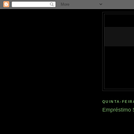
QUINTA-FEIR
Empréstimo 