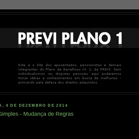
A, 4 DE DEZEMBRO DE 2014
Simples - Mudança de Regras