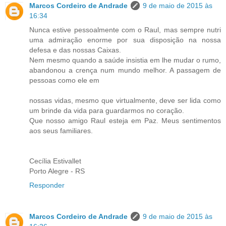
Marcos Cordeiro de Andrade
9 de maio de 2015 às
16:34
Nunca estive pessoalmente com o Raul, mas sempre nutri
uma admiração enorme por sua disposição na nossa
defesa e das nossas Caixas.
Nem mesmo quando a saúde insistia em lhe mudar o rumo,
abandonou a crença num mundo melhor. A passagem de
pessoas como ele em
nossas vidas, mesmo que virtualmente, deve ser lida como
um brinde da vida para guardarmos no coração.
Que nosso amigo Raul esteja em Paz. Meus sentimentos
aos seus familiares.
Cecília Estivallet
Porto Alegre - RS
Responder
Marcos Cordeiro de Andrade
9 de maio de 2015 às