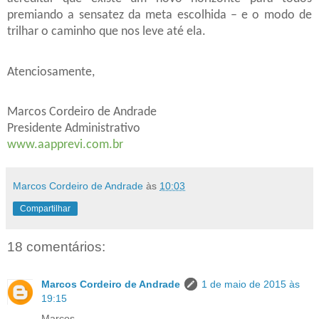
premiando a sensatez da meta escolhida – e o modo de
trilhar o caminho que nos leve até ela.
Atenciosamente,
Marcos Cordeiro de Andrade
Presidente Administrativo
www.aapprevi.com.br
Marcos Cordeiro de Andrade
às
10:03
Compartilhar
18 comentários:
Marcos Cordeiro de Andrade
1 de maio de 2015 às
19:15
Marcos,