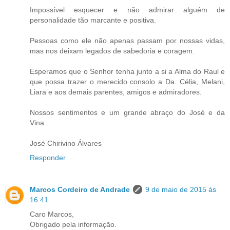
Impossível esquecer e não admirar alguém de
personalidade tão marcante e positiva.
Pessoas como ele não apenas passam por nossas vidas,
mas nos deixam legados de sabedoria e coragem.
Esperamos que o Senhor tenha junto a si a Alma do Raul e
que possa trazer o merecido consolo a Da. Célia, Melani,
Liara e aos demais parentes, amigos e admiradores.
Nossos sentimentos e um grande abraço do José e da
Vina.
José Chirivino Álvares
Responder
Marcos Cordeiro de Andrade
9 de maio de 2015 às
16:41
Caro Marcos,
Obrigado pela informação.