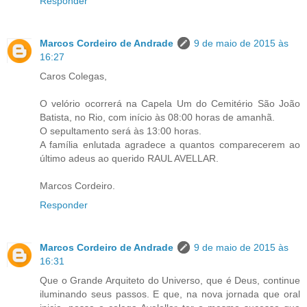
Responder
Marcos Cordeiro de Andrade
9 de maio de 2015 às
16:27
Caros Colegas,
O velório ocorrerá na Capela Um do Cemitério São João
Batista, no Rio, com início às 08:00 horas de amanhã.
O sepultamento será às 13:00 horas.
A família enlutada agradece a quantos comparecerem ao
último adeus ao querido RAUL AVELLAR.
Marcos Cordeiro.
Responder
Marcos Cordeiro de Andrade
9 de maio de 2015 às
16:31
Que o Grande Arquiteto do Universo, que é Deus, continue
iluminando seus passos. E que, na nova jornada que oral