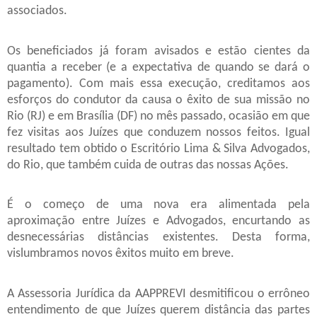
associados.
Os beneficiados já foram avisados e estão cientes da
quantia a receber (e a expectativa de quando se dará o
pagamento). Com mais essa execução, creditamos aos
esforços do condutor da causa o êxito de sua missão no
Rio (RJ) e em Brasília (DF) no mês passado, ocasião em que
fez visitas aos Juízes que conduzem nossos feitos. Igual
resultado tem obtido o Escritório Lima & Silva Advogados,
do Rio, que também cuida de outras das nossas Ações.
É o começo de uma nova era alimentada pela
aproximação entre Juízes e Advogados, encurtando as
desnecessárias distâncias existentes. Desta forma,
vislumbramos novos êxitos muito em breve.
A Assessoria Jurídica da AAPPREVI desmitificou o errôneo
entendimento de que Juízes querem distância das partes