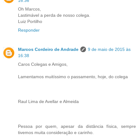
16:36
Oh Marcos,
Lastimável a perda de nosso colega.
Luiz Portilho
Responder
Marcos Cordeiro de Andrade
9 de maio de 2015 às
16:38
Caros Colegas e Amigos,
Lamentamos muitíssimo o passamento, hoje, do colega
Raul Lima de Avellar e Almeida
Pessoa por quem, apesar da distância física, sempre
tivemos muita consideração e carinho.