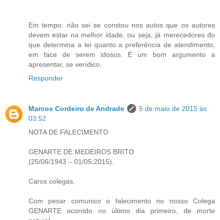
Em tempo: não sei se constou nos autos que os autores
devem estar na melhor idade, ou seja, já merecedores do
que determina a lei quanto a preferência de atendimento,
em face de serem idosos. É um bom argumento a
apresentar, se verídico.
Responder
Marcos Cordeiro de Andrade
5 de maio de 2015 às
03:52
NOTA DE FALECIMENTO
GENARTE DE MEDEIROS BRITO
(25/06/1943 – 01/05;2015).
Caros colegas,
Com pesar comunico o falecimento no nosso Colega
GENARTE ocorrido no último dia primeiro, de morte