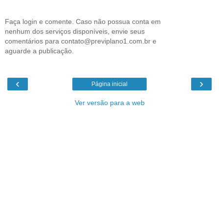
Faça login e comente. Caso não possua conta em
nenhum dos serviços disponíveis, envie seus
comentários para contato@previplano1.com.br e
aguarde a publicação.
‹
›
Página inicial
Ver versão para a web