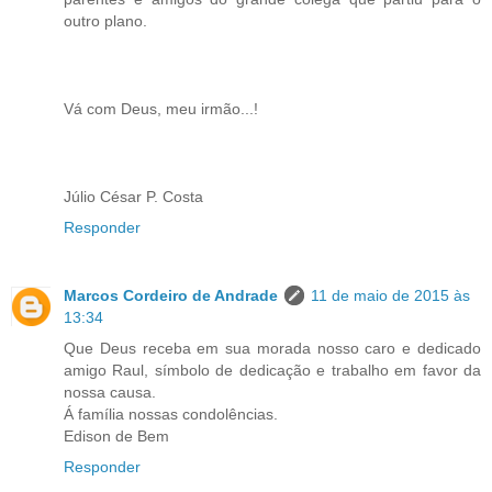
outro plano.
Vá com Deus, meu irmão...!
Júlio César P. Costa
Responder
Marcos Cordeiro de Andrade
11 de maio de 2015 às
13:34
Que Deus receba em sua morada nosso caro e dedicado
amigo Raul, símbolo de dedicação e trabalho em favor da
nossa causa.
Á família nossas condolências.
​Edison de Bem
Responder