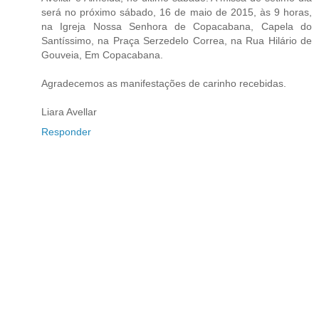
será no próximo sábado, 16 de maio de 2015, às 9 horas,
na Igreja Nossa Senhora de Copacabana, Capela do
Santíssimo, na Praça Serzedelo Correa, na Rua Hilário de
Gouveia, Em Copacabana.
Agradecemos as manifestações de carinho recebidas.
Liara Avellar
Responder