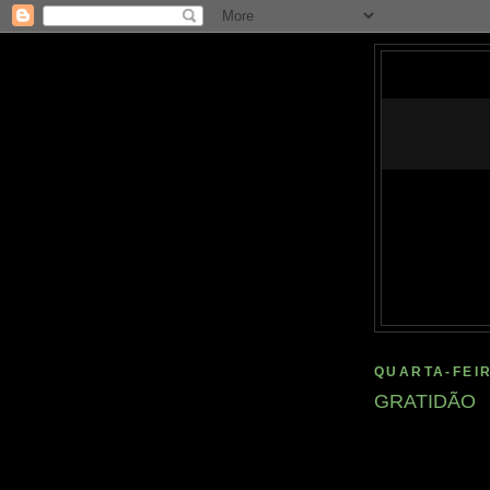
QUARTA-FEIR
GRATIDÃO