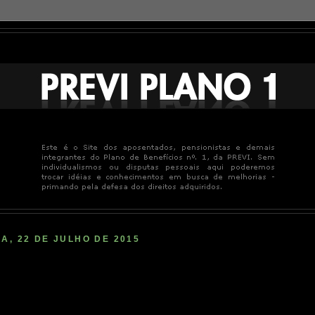
A, 22 DE JULHO DE 2015