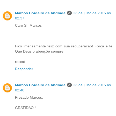
Marcos Cordeiro de Andrade
23 de julho de 2015 às
02:37
Caro Sr. Marcos
Fico imensamente feliz com sua recuperação! Força e fè!
Que Deus o abençõe sempre.
recca/
Responder
Marcos Cordeiro de Andrade
23 de julho de 2015 às
02:40
Prezado Marcos,
GRATIDÃO !