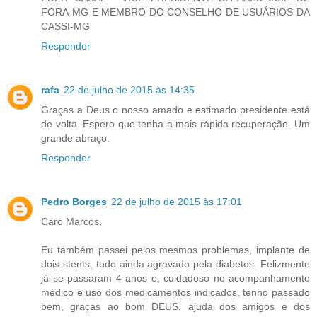
FORA-MG E MEMBRO DO CONSELHO DE USUÁRIOS DA
CASSI-MG
Responder
rafa
22 de julho de 2015 às 14:35
Graças a Deus o nosso amado e estimado presidente está
de volta. Espero que tenha a mais rápida recuperação. Um
grande abraço.
Responder
Pedro Borges
22 de julho de 2015 às 17:01
Caro Marcos,
Eu também passei pelos mesmos problemas, implante de
dois stents, tudo ainda agravado pela diabetes. Felizmente
já se passaram 4 anos e, cuidadoso no acompanhamento
médico e uso dos medicamentos indicados, tenho passado
bem, graças ao bom DEUS, ajuda dos amigos e dos