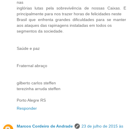
nas
inglórias lutas pela sobrevivência de nossas Caixas. E
principalmente para nos trazer horas de felicidades neste
Brasil que enfrenta grandes dificuldades para se manter
aos ataques das rapinagens instaladas em todos os
segmentos da sociedade.
Saúde e paz
Fraternal abraço
gilberto carlos steffen
terezinha arruda steffen
Porto Alegre RS
Responder
Marcos Cordeiro de Andrade
23 de julho de 2015 às