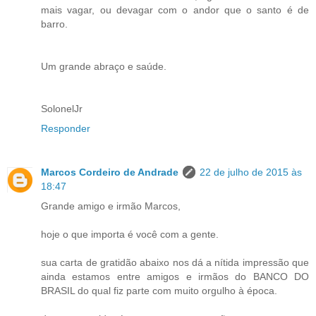
mais vagar, ou devagar com o andor que o santo é de
barro.
Um grande abraço e saúde.
SolonelJr
Responder
Marcos Cordeiro de Andrade
22 de julho de 2015 às
18:47
Grande amigo e irmão Marcos,
hoje o que importa é você com a gente.
sua carta de gratidão abaixo nos dá a nítida impressão que
ainda estamos entre amigos e irmãos do BANCO DO
BRASIL do qual fiz parte com muito orgulho à época.