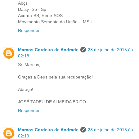
Abçs
Daisy -Sp - Sp
Acorda-BB, Rede-SOS
Movimento Semente da União - ​ MSU
Responder
Marcos Cordeiro de Andrade
23 de julho de 2015 às
02:18
Sr. Marcos,
Graças a Deus pela sua recuperação!
Abraço!
JOSÉ TADEU DE ALMEIDA BRITO
Responder
Marcos Cordeiro de Andrade
23 de julho de 2015 às
02:19