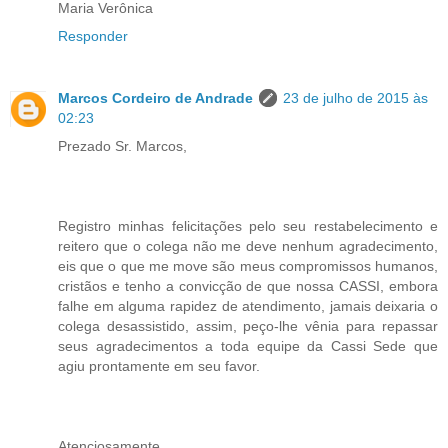
Maria Verônica
Responder
Marcos Cordeiro de Andrade
23 de julho de 2015 às
02:23
Prezado Sr. Marcos,
Registro minhas felicitações pelo seu restabelecimento e
reitero que o colega não me deve nenhum agradecimento,
eis que o que me move são meus compromissos humanos,
cristãos e tenho a convicção de que nossa CASSI, embora
falhe em alguma rapidez de atendimento, jamais deixaria o
colega desassistido, assim, peço-lhe vênia para repassar
seus agradecimentos a toda equipe da Cassi Sede que
agiu prontamente em seu favor.
Atenciosamente