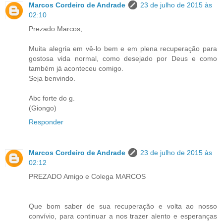
Marcos Cordeiro de Andrade
23 de julho de 2015 às
02:10
Prezado Marcos,
Muita alegria em vê-lo bem e em plena recuperação para
gostosa vida normal, como desejado por Deus e como
também já aconteceu comigo.
Seja benvindo.
Abc forte do g.
(Giongo)
Responder
Marcos Cordeiro de Andrade
23 de julho de 2015 às
02:12
PREZADO Amigo e Colega MARCOS
Que bom saber de sua recuperação e volta ao nosso
convívio, para continuar a nos trazer alento e esperanças