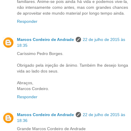
familiares. Anime-se pois ainda há vida e podemos vive-la,
não intensamente como antes, mas com grandes chances
de aproveitar este mundo material por longo tempo ainda.
Responder
Marcos Cordeiro de Andrade
22 de julho de 2015 às
18:35
Caríssimo Pedro Borges.
Obrigado pela injeção de ânimo. Também lhe desejo longa
vida ao lado dos seus.
Abraços,
Marcos Cordeiro.
Responder
Marcos Cordeiro de Andrade
22 de julho de 2015 às
18:36
Grande Marcos Cordeiro de Andrade