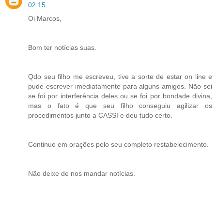
02:15
Oi Marcos,
Bom ter notícias suas.
Qdo seu filho me escreveu, tive a sorte de estar on line e
pude escrever imediatamente para alguns amigos. Não sei
se foi por interferência deles ou se foi por bondade divina,
mas o fato é que seu filho conseguiu agilizar os
procedimentos junto a CASSI e deu tudo certo.
Continuo em orações pelo seu completo restabelecimento.
Não deixe de nos mandar notícias.