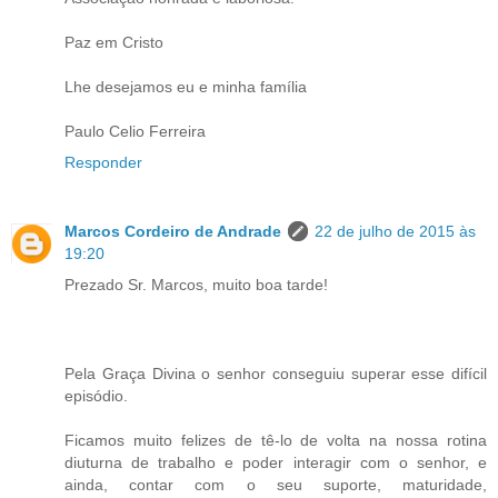
Paz em Cristo
Lhe desejamos eu e minha família
Paulo Celio Ferreira
Responder
Marcos Cordeiro de Andrade
22 de julho de 2015 às
19:20
Prezado Sr. Marcos, muito boa tarde!
Pela Graça Divina o senhor conseguiu superar esse difícil
episódio.
Ficamos muito felizes de tê-lo de volta na nossa rotina
diuturna de trabalho e poder interagir com o senhor, e
ainda, contar com o seu suporte, maturidade,