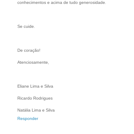
conhecimentos e acima de tudo generosidade.
Se cuide.
De coração!
Atenciosamente,
Eliane Lima e Silva
Ricardo Rodrigues
Natália Lima e Silva
Responder