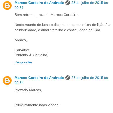
Marcos Cordeiro de Andrade
23 de julho de 2015 às
02:31
Bom retorno, prezado Marcos Cordeiro.
Neste mundo de lutas e disputas o que nos fica de lição é a
solidariedade, o amor fraterno e continuidade da vida.
Abraço,
Carvalho.
(Antônio J. Carvalho)
Responder
Marcos Cordeiro de Andrade
23 de julho de 2015 às
02:34
Prezado Marcos,
Primeiramente boas vindas !