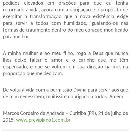
pedidos elevados em orações para que eu tenha
retornado à vida, agora com a obrigação e o propósito de
exercitar a transformação que a nova existência exige
para servir a todos com humildade, igualando-os nas
formas de tratamento dentro do meu coração modificado
para melhor.
À minha mulher e ao meu filho, rogo a Deus que nunca
lhes deixe faltar o amor e o carinho que me têm
dispensado, e que se voltem em sua direção na mesma
proporção que me dedicam.
De volta à vida com a permissão Divina para servir aos que
de mim necessitem, muitíssimo obrigado a todos. Amém!
Marcos Cordeiro de Andrade – Curitiba (PR), 21 de julho de
2015.
www.previplano1.com.br