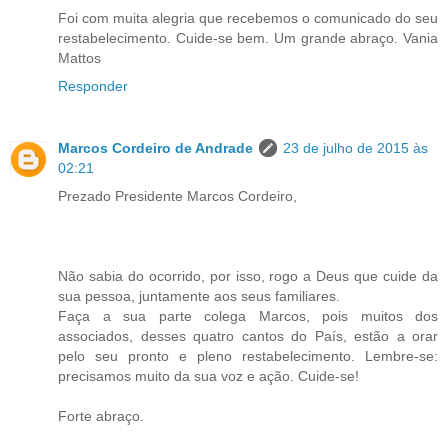
Foi com muita alegria que recebemos o comunicado do seu
restabelecimento. Cuide-se bem. Um grande abraço. Vania
Mattos
Responder
Marcos Cordeiro de Andrade
23 de julho de 2015 às
02:21
Prezado Presidente Marcos Cordeiro,
Não sabia do ocorrido, por isso, rogo a Deus que cuide da
sua pessoa, juntamente aos seus familiares.
Faça a sua parte colega Marcos, pois muitos dos
associados, desses quatro cantos do País, estão a orar
pelo seu pronto e pleno restabelecimento. Lembre-se:
precisamos muito da sua voz e ação. Cuide-se!
Forte abraço.