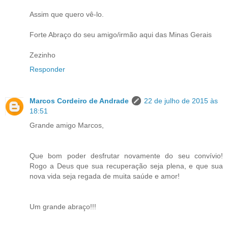
Assim que quero vê-lo.
Forte Abraço do seu amigo/irmão aqui das Minas Gerais
Zezinho
Responder
Marcos Cordeiro de Andrade
22 de julho de 2015 às
18:51
Grande amigo Marcos,
Que bom poder desfrutar novamente do seu convívio!
Rogo a Deus que sua recuperação seja plena, e que sua
nova vida seja regada de muita saúde e amor!
Um grande abraço!!!