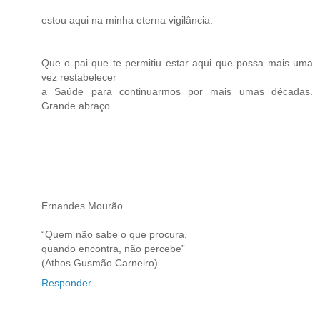
estou aqui na minha eterna vigilância.
Que o pai que te permitiu estar aqui que possa mais uma
vez restabelecer
a Saúde para continuarmos por mais umas décadas.
Grande abraço.
Ernandes Mourão
“Quem não sabe o que procura,
quando encontra, não percebe”
(Athos Gusmão Carneiro)
Responder