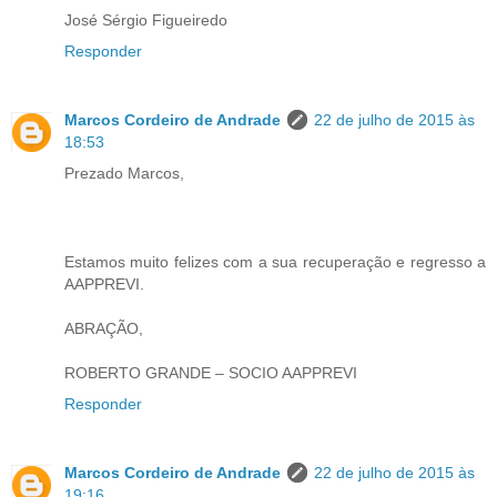
José Sérgio Figueiredo
Responder
Marcos Cordeiro de Andrade
22 de julho de 2015 às
18:53
Prezado Marcos,
Estamos muito felizes com a sua recuperação e regresso a
AAPPREVI.
ABRAÇÃO,
ROBERTO GRANDE – SOCIO AAPPREVI
Responder
Marcos Cordeiro de Andrade
22 de julho de 2015 às
19:16