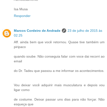
Isa Musa
Responder
Marcos Cordeiro de Andrade
23 de julho de 2015 às
02:25
Aff. ainda bem que você retornou. Quase tive também um
piripaco
quando soube. Não conseguia falar com voce dai recorri ao
email
do Dr. Tadeu que passou a me informar os acontecimentos.
Vou deixar você adquirir mais musculatura e depois vou
ligar como
de costume. Deixar passar uns dias para não forçar. Não
esqueça que