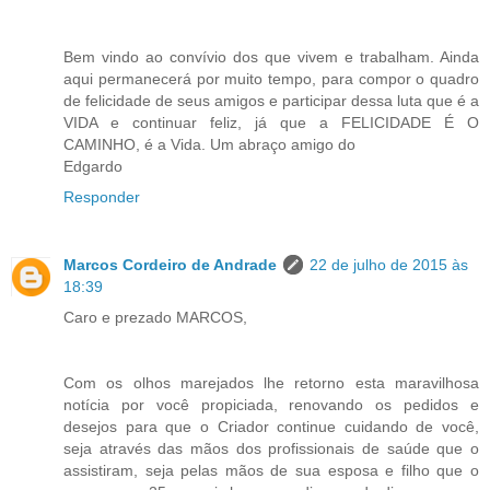
Bem vindo ao convívio dos que vivem e trabalham. Ainda
aqui permanecerá por muito tempo, para compor o quadro
de felicidade de seus amigos e participar dessa luta que é a
VIDA e continuar feliz, já que a FELICIDADE É O
CAMINHO, é a Vida. Um abraço amigo do
Edgardo
Responder
Marcos Cordeiro de Andrade
22 de julho de 2015 às
18:39
Caro e prezado MARCOS,
Com os olhos marejados lhe retorno esta maravilhosa
notícia por você propiciada, renovando os pedidos e
desejos para que o Criador continue cuidando de você,
seja através das mãos dos profissionais de saúde que o
assistiram, seja pelas mãos de sua esposa e filho que o