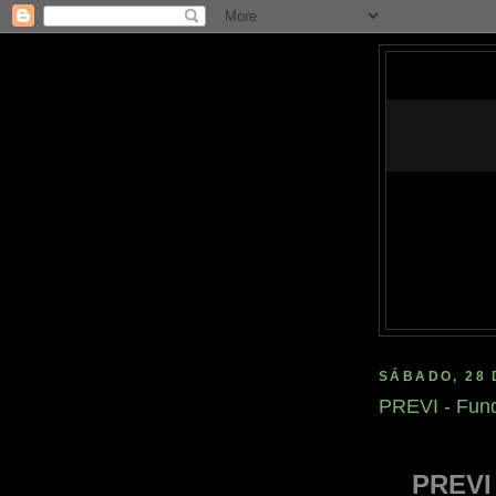
SÁBADO, 28 
PREVI - Fund
PREVI 