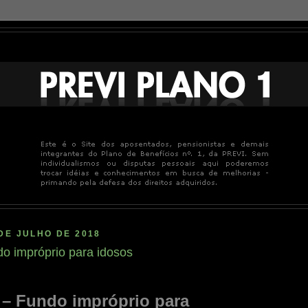
DE JULHO DE 2018
o impróprio para idosos
– Fundo impróprio para