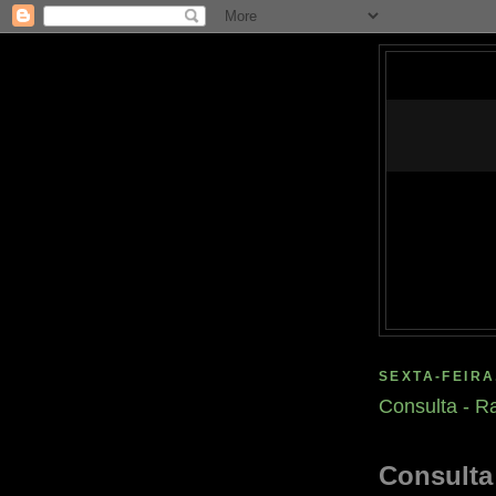
SEXTA-FEIRA
Consulta - R
Consulta