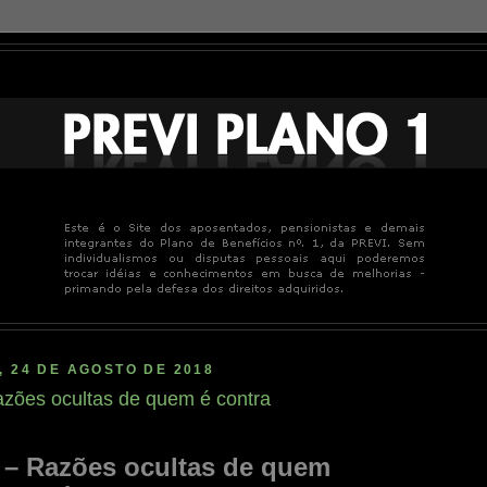
, 24 DE AGOSTO DE 2018
azões ocultas de quem é contra
 – Razões ocultas de quem