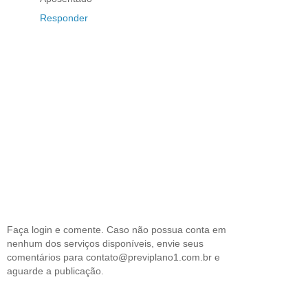
Responder
Faça login e comente. Caso não possua conta em
nenhum dos serviços disponíveis, envie seus
comentários para contato@previplano1.com.br e
aguarde a publicação.