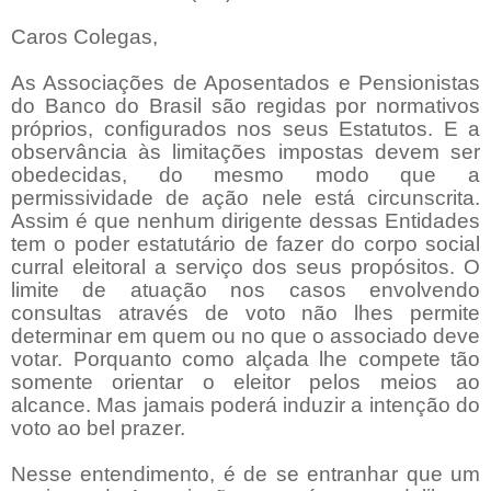
Caros Colegas,
As Associações de Aposentados e Pensionistas
do Banco do Brasil são regidas por normativos
próprios, configurados nos seus Estatutos. E a
observância às limitações impostas devem ser
obedecidas, do mesmo modo que a
permissividade de ação nele está circunscrita.
Assim é que nenhum dirigente dessas Entidades
tem o poder estatutário de fazer do corpo social
curral eleitoral a serviço dos seus propósitos. O
limite de atuação nos casos envolvendo
consultas através de voto não lhes permite
determinar em quem ou no que o associado deve
votar. Porquanto como alçada lhe compete tão
somente orientar o eleitor pelos meios ao
alcance. Mas jamais poderá induzir a intenção do
voto ao bel prazer.
Nesse entendimento, é de se entranhar que um