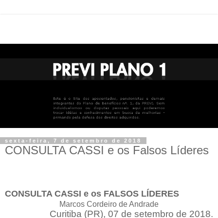
sexta-feira, 7 de setembro de 2018
CONSULTA CASSI e os Falsos Líderes
CONSULTA CASSI e os FALSOS LÍDERES
Marcos Cordeiro de Andrade
Curitiba (PR), 07 de setembro de 2018.