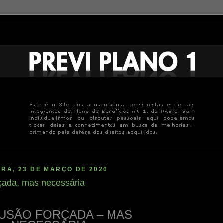
RA, 23 DE MARÇO DE 2020
çada, mas necessária
USÃO FORÇADA – MAS