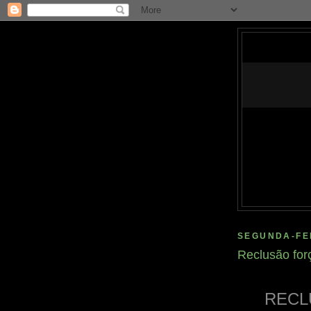
SEGUNDA-FEI
Reclusão for
RECL