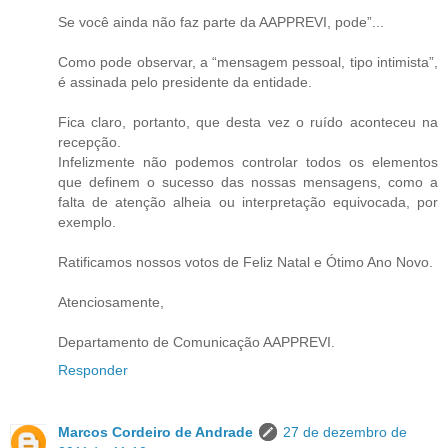
Se você ainda não faz parte da AAPPREVI, pode”...
Como pode observar, a “mensagem pessoal, tipo intimista”,
é assinada pelo presidente da entidade.
Fica claro, portanto, que desta vez o ruído aconteceu na
recepção.
Infelizmente não podemos controlar todos os elementos
que definem o sucesso das nossas mensagens, como a
falta de atenção alheia ou interpretação equivocada, por
exemplo.
Ratificamos nossos votos de Feliz Natal e Ótimo Ano Novo.
Atenciosamente,
Departamento de Comunicação AAPPREVI.
Responder
Marcos Cordeiro de Andrade
27 de dezembro de