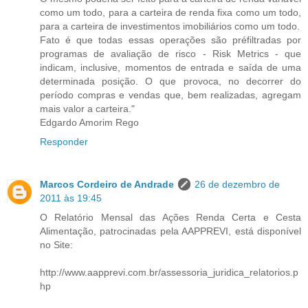
como um todo, para a carteira de renda fixa como um todo,
para a carteira de investimentos imobiliários como um todo.
Fato é que todas essas operações são préfiltradas por
programas de avaliação de risco - Risk Metrics - que
indicam, inclusive, momentos de entrada e saída de uma
determinada posição. O que provoca, no decorrer do
período compras e vendas que, bem realizadas, agregam
mais valor a carteira."
Edgardo Amorim Rego
Responder
Marcos Cordeiro de Andrade
26 de dezembro de
2011 às 19:45
O Relatório Mensal das Ações Renda Certa e Cesta
Alimentação, patrocinadas pela AAPPREVI, está disponível
no Site:
http://www.aapprevi.com.br/assessoria_juridica_relatorios.p
hp