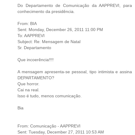
Do Departamento de Comunicação da AAPPREVI, para
conhecimento da presidência.
From: BIA
Sent: Monday, December 26, 2011 11:00 PM
To: AAPPREVI
Subject: Re: Mensagem de Natal
Sr. Departamento
Que incoerência!!!!
A mensagem apresenta-se pessoal, tipo intimista e assina
DEPARTAMENTO?
Que horror.
Cai na real.
Isso é tudo, menos comunicação.
Bia
From: Comunicação - AAPPREVI
Sent: Tuesday, December 27, 2011 10:53 AM