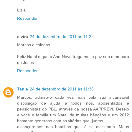
Lizia
Responder
elvira
24 de dezembro de 2011 às 11:22
Marcos e colegas
Feliz Natal e que o Ano Novo traga muita paz sob o amparo
de Jesus.
Responder
Tania
24 de dezembro de 2011 às 11:36
Marcos, admiro-o cada vez mais pela sua incansável
disposição de ajuda a todos nós, aposentados e
pensionistas do PB1, através da nossa AAPPREVI. Desejo
a você e família um Natal de muitas bênçãos e um 2012
bastante generoso com as vitórias que, juntos,
alcançaremos nas batalhas que já se avizinham. Meus