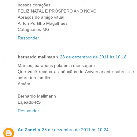
nossos corações.
FELIZ NATAL E PRÓSPERO ANO NOVO
Abraços do amigo vitual
Airton Portilho Magalhaes
Cataguases-MG
Responder
bernardo mallmann
23 de dezembro de 2011 às 10:18
Marcos, parabéns pela bela mensagem.
Que você receba as bênçãos do Aniversariante sobre ti e
sobre tua família.
Amém.
Bernardo Mallmann
Lajeado-RS
Responder
Ari Zanella
23 de dezembro de 2011 às 10:24