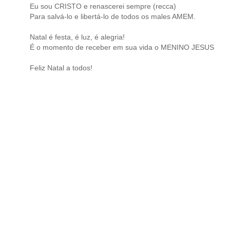
Eu sou CRISTO e renascerei sempre (recca)
Para salvá-lo e libertá-lo de todos os males AMEM.
Natal é festa, é luz, é alegria!
É o momento de receber em sua vida o MENINO JESUS
Feliz Natal a todos!