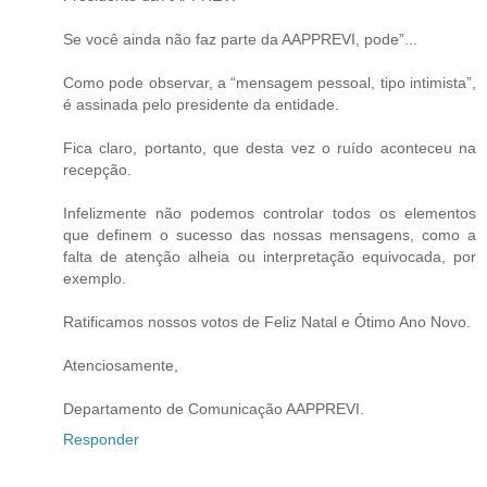
Se você ainda não faz parte da AAPPREVI, pode”...
Como pode observar, a “mensagem pessoal, tipo intimista”,
é assinada pelo presidente da entidade.
Fica claro, portanto, que desta vez o ruído aconteceu na
recepção.
Infelizmente não podemos controlar todos os elementos
que definem o sucesso das nossas mensagens, como a
falta de atenção alheia ou interpretação equivocada, por
exemplo.
Ratificamos nossos votos de Feliz Natal e Ótimo Ano Novo.
Atenciosamente,
Departamento de Comunicação AAPPREVI.
Responder