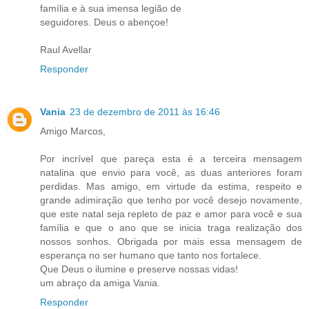
família e à sua imensa legião de
seguidores. Deus o abençoe!
Raul Avellar
Responder
Vania
23 de dezembro de 2011 às 16:46
Amigo Marcos,
Por incrível que pareça esta é a terceira mensagem
natalina que envio para você, as duas anteriores foram
perdidas. Mas amigo, em virtude da estima, respeito e
grande adimiração que tenho por você desejo novamente,
que este natal seja repleto de paz e amor para você e sua
família e que o ano que se inicia traga realização dos
nossos sonhos. Obrigada por mais essa mensagem de
esperança no ser humano que tanto nos fortalece.
Que Deus o ilumine e preserve nossas vidas!
um abraço da amiga Vania.
Responder