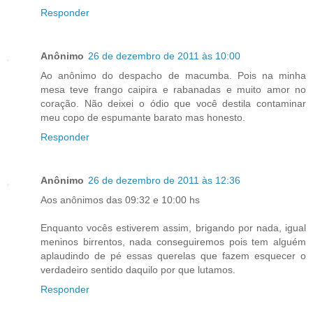
Responder
Anônimo
26 de dezembro de 2011 às 10:00
Ao anônimo do despacho de macumba. Pois na minha
mesa teve frango caipira e rabanadas e muito amor no
coração. Não deixei o ódio que você destila contaminar
meu copo de espumante barato mas honesto.
Responder
Anônimo
26 de dezembro de 2011 às 12:36
Aos anônimos das 09:32 e 10:00 hs
Enquanto vocês estiverem assim, brigando por nada, igual
meninos birrentos, nada conseguiremos pois tem alguém
aplaudindo de pé essas querelas que fazem esquecer o
verdadeiro sentido daquilo por que lutamos.
Responder