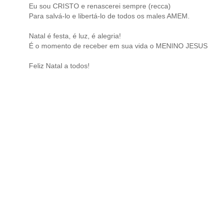
Eu sou CRISTO e renascerei sempre (recca)
Para salvá-lo e libertá-lo de todos os males AMEM.
Natal é festa, é luz, é alegria!
É o momento de receber em sua vida o MENINO JESUS
Feliz Natal a todos!