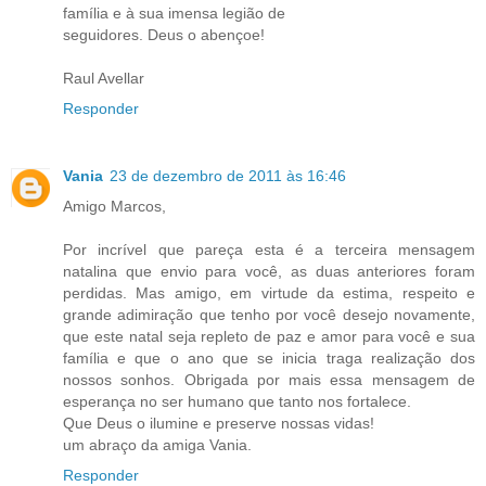
família e à sua imensa legião de
seguidores. Deus o abençoe!
Raul Avellar
Responder
Vania
23 de dezembro de 2011 às 16:46
Amigo Marcos,
Por incrível que pareça esta é a terceira mensagem
natalina que envio para você, as duas anteriores foram
perdidas. Mas amigo, em virtude da estima, respeito e
grande adimiração que tenho por você desejo novamente,
que este natal seja repleto de paz e amor para você e sua
família e que o ano que se inicia traga realização dos
nossos sonhos. Obrigada por mais essa mensagem de
esperança no ser humano que tanto nos fortalece.
Que Deus o ilumine e preserve nossas vidas!
um abraço da amiga Vania.
Responder