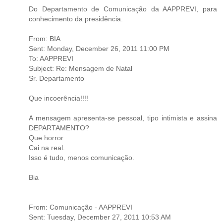
Do Departamento de Comunicação da AAPPREVI, para
conhecimento da presidência.
From: BIA
Sent: Monday, December 26, 2011 11:00 PM
To: AAPPREVI
Subject: Re: Mensagem de Natal
Sr. Departamento
Que incoerência!!!!
A mensagem apresenta-se pessoal, tipo intimista e assina
DEPARTAMENTO?
Que horror.
Cai na real.
Isso é tudo, menos comunicação.
Bia
From: Comunicação - AAPPREVI
Sent: Tuesday, December 27, 2011 10:53 AM