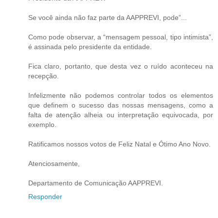
Se você ainda não faz parte da AAPPREVI, pode”...
Como pode observar, a “mensagem pessoal, tipo intimista”,
é assinada pelo presidente da entidade.
Fica claro, portanto, que desta vez o ruído aconteceu na
recepção.
Infelizmente não podemos controlar todos os elementos
que definem o sucesso das nossas mensagens, como a
falta de atenção alheia ou interpretação equivocada, por
exemplo.
Ratificamos nossos votos de Feliz Natal e Ótimo Ano Novo.
Atenciosamente,
Departamento de Comunicação AAPPREVI.
Responder