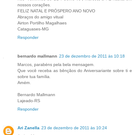
nossos corações.
FELIZ NATAL E PRÓSPERO ANO NOVO
Abraços do amigo vitual
Airton Portilho Magalhaes
Cataguases-MG
Responder
bernardo mallmann
23 de dezembro de 2011 às 10:18
Marcos, parabéns pela bela mensagem.
Que você receba as bênçãos do Aniversariante sobre ti e
sobre tua família.
Amém.
Bernardo Mallmann
Lajeado-RS
Responder
Ari Zanella
23 de dezembro de 2011 às 10:24