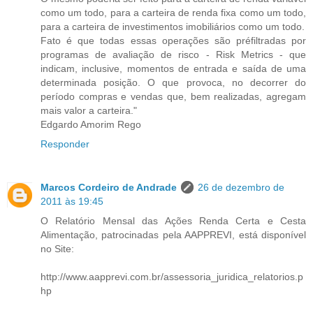
como um todo, para a carteira de renda fixa como um todo,
para a carteira de investimentos imobiliários como um todo.
Fato é que todas essas operações são préfiltradas por
programas de avaliação de risco - Risk Metrics - que
indicam, inclusive, momentos de entrada e saída de uma
determinada posição. O que provoca, no decorrer do
período compras e vendas que, bem realizadas, agregam
mais valor a carteira."
Edgardo Amorim Rego
Responder
Marcos Cordeiro de Andrade
26 de dezembro de
2011 às 19:45
O Relatório Mensal das Ações Renda Certa e Cesta
Alimentação, patrocinadas pela AAPPREVI, está disponível
no Site:
http://www.aapprevi.com.br/assessoria_juridica_relatorios.p
hp