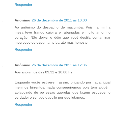
Responder
Anônimo
26 de dezembro de 2011 às 10:00
Ao anônimo do despacho de macumba. Pois na minha
mesa teve frango caipira e rabanadas e muito amor no
coração. Não deixei o ódio que você destila contaminar
meu copo de espumante barato mas honesto.
Responder
Anônimo
26 de dezembro de 2011 às 12:36
Aos anônimos das 09:32 e 10:00 hs
Enquanto vocês estiverem assim, brigando por nada, igual
meninos birrentos, nada conseguiremos pois tem alguém
aplaudindo de pé essas querelas que fazem esquecer o
verdadeiro sentido daquilo por que lutamos.
Responder