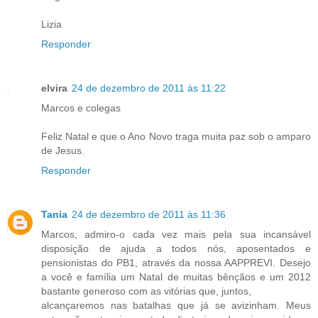
Lizia
Responder
elvira
24 de dezembro de 2011 às 11:22
Marcos e colegas
Feliz Natal e que o Ano Novo traga muita paz sob o amparo
de Jesus.
Responder
Tania
24 de dezembro de 2011 às 11:36
Marcos, admiro-o cada vez mais pela sua incansável
disposição de ajuda a todos nós, aposentados e
pensionistas do PB1, através da nossa AAPPREVI. Desejo
a você e família um Natal de muitas bênçãos e um 2012
bastante generoso com as vitórias que, juntos,
alcançaremos nas batalhas que já se avizinham. Meus