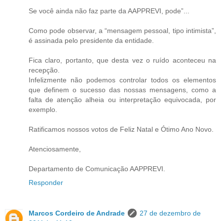
Se você ainda não faz parte da AAPPREVI, pode”...
Como pode observar, a “mensagem pessoal, tipo intimista”,
é assinada pelo presidente da entidade.
Fica claro, portanto, que desta vez o ruído aconteceu na
recepção.
Infelizmente não podemos controlar todos os elementos
que definem o sucesso das nossas mensagens, como a
falta de atenção alheia ou interpretação equivocada, por
exemplo.
Ratificamos nossos votos de Feliz Natal e Ótimo Ano Novo.
Atenciosamente,
Departamento de Comunicação AAPPREVI.
Responder
Marcos Cordeiro de Andrade
27 de dezembro de