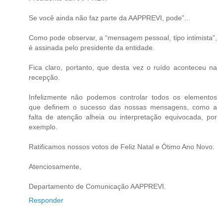
Se você ainda não faz parte da AAPPREVI, pode”...
Como pode observar, a “mensagem pessoal, tipo intimista”,
é assinada pelo presidente da entidade.
Fica claro, portanto, que desta vez o ruído aconteceu na
recepção.
Infelizmente não podemos controlar todos os elementos
que definem o sucesso das nossas mensagens, como a
falta de atenção alheia ou interpretação equivocada, por
exemplo.
Ratificamos nossos votos de Feliz Natal e Ótimo Ano Novo.
Atenciosamente,
Departamento de Comunicação AAPPREVI.
Responder