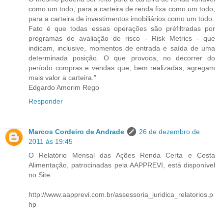
como um todo, para a carteira de renda fixa como um todo,
para a carteira de investimentos imobiliários como um todo.
Fato é que todas essas operações são préfiltradas por
programas de avaliação de risco - Risk Metrics - que
indicam, inclusive, momentos de entrada e saída de uma
determinada posição. O que provoca, no decorrer do
período compras e vendas que, bem realizadas, agregam
mais valor a carteira."
Edgardo Amorim Rego
Responder
Marcos Cordeiro de Andrade
26 de dezembro de
2011 às 19:45
O Relatório Mensal das Ações Renda Certa e Cesta
Alimentação, patrocinadas pela AAPPREVI, está disponível
no Site:
http://www.aapprevi.com.br/assessoria_juridica_relatorios.p
hp