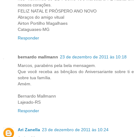
nossos corações.
FELIZ NATAL E PRÓSPERO ANO NOVO
Abraços do amigo vitual
Airton Portilho Magalhaes
Cataguases-MG
Responder
bernardo mallmann
23 de dezembro de 2011 às 10:18
Marcos, parabéns pela bela mensagem.
Que você receba as bênçãos do Aniversariante sobre ti e
sobre tua família.
Amém.
Bernardo Mallmann
Lajeado-RS
Responder
Ari Zanella
23 de dezembro de 2011 às 10:24