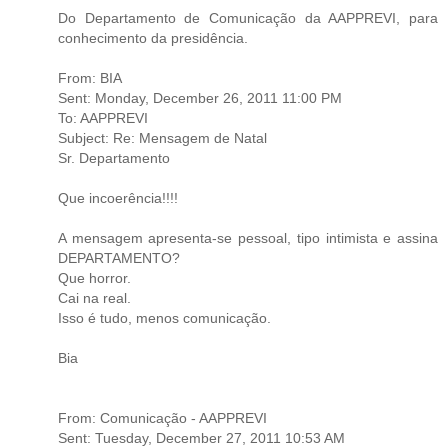
Do Departamento de Comunicação da AAPPREVI, para
conhecimento da presidência.
From: BIA
Sent: Monday, December 26, 2011 11:00 PM
To: AAPPREVI
Subject: Re: Mensagem de Natal
Sr. Departamento
Que incoerência!!!!
A mensagem apresenta-se pessoal, tipo intimista e assina
DEPARTAMENTO?
Que horror.
Cai na real.
Isso é tudo, menos comunicação.
Bia
From: Comunicação - AAPPREVI
Sent: Tuesday, December 27, 2011 10:53 AM