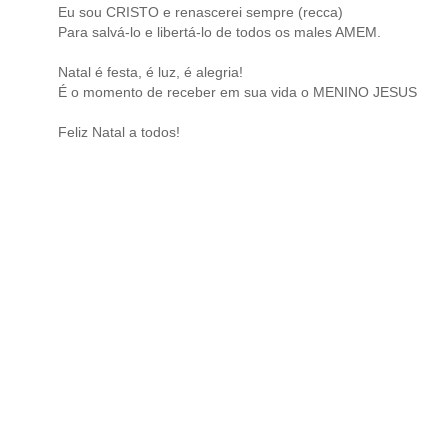
Eu sou CRISTO e renascerei sempre (recca)
Para salvá-lo e libertá-lo de todos os males AMEM.
Natal é festa, é luz, é alegria!
É o momento de receber em sua vida o MENINO JESUS
Feliz Natal a todos!