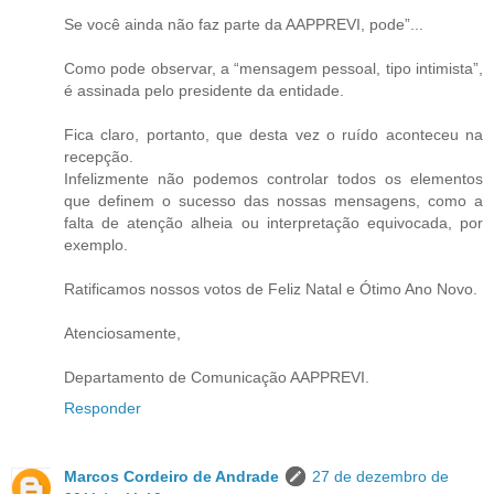
Se você ainda não faz parte da AAPPREVI, pode”...
Como pode observar, a “mensagem pessoal, tipo intimista”,
é assinada pelo presidente da entidade.
Fica claro, portanto, que desta vez o ruído aconteceu na
recepção.
Infelizmente não podemos controlar todos os elementos
que definem o sucesso das nossas mensagens, como a
falta de atenção alheia ou interpretação equivocada, por
exemplo.
Ratificamos nossos votos de Feliz Natal e Ótimo Ano Novo.
Atenciosamente,
Departamento de Comunicação AAPPREVI.
Responder
Marcos Cordeiro de Andrade
27 de dezembro de