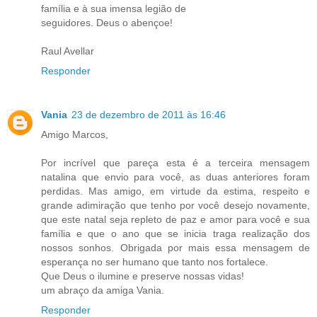
família e à sua imensa legião de
seguidores. Deus o abençoe!
Raul Avellar
Responder
Vania
23 de dezembro de 2011 às 16:46
Amigo Marcos,
Por incrível que pareça esta é a terceira mensagem
natalina que envio para você, as duas anteriores foram
perdidas. Mas amigo, em virtude da estima, respeito e
grande adimiração que tenho por você desejo novamente,
que este natal seja repleto de paz e amor para você e sua
família e que o ano que se inicia traga realização dos
nossos sonhos. Obrigada por mais essa mensagem de
esperança no ser humano que tanto nos fortalece.
Que Deus o ilumine e preserve nossas vidas!
um abraço da amiga Vania.
Responder