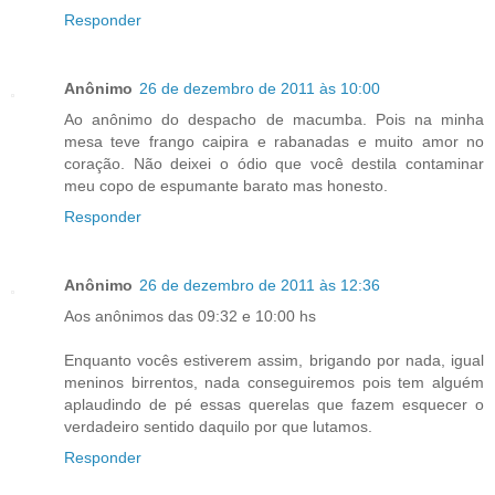
Responder
Anônimo
26 de dezembro de 2011 às 10:00
Ao anônimo do despacho de macumba. Pois na minha
mesa teve frango caipira e rabanadas e muito amor no
coração. Não deixei o ódio que você destila contaminar
meu copo de espumante barato mas honesto.
Responder
Anônimo
26 de dezembro de 2011 às 12:36
Aos anônimos das 09:32 e 10:00 hs
Enquanto vocês estiverem assim, brigando por nada, igual
meninos birrentos, nada conseguiremos pois tem alguém
aplaudindo de pé essas querelas que fazem esquecer o
verdadeiro sentido daquilo por que lutamos.
Responder