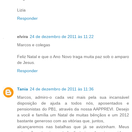
Lizia
Responder
elvira
24 de dezembro de 2011 às 11:22
Marcos e colegas
Feliz Natal e que o Ano Novo traga muita paz sob o amparo
de Jesus.
Responder
Tania
24 de dezembro de 2011 às 11:36
Marcos, admiro-o cada vez mais pela sua incansável
disposição de ajuda a todos nós, aposentados e
pensionistas do PB1, através da nossa AAPPREVI. Desejo
a você e família um Natal de muitas bênçãos e um 2012
bastante generoso com as vitórias que, juntos,
alcançaremos nas batalhas que já se avizinham. Meus