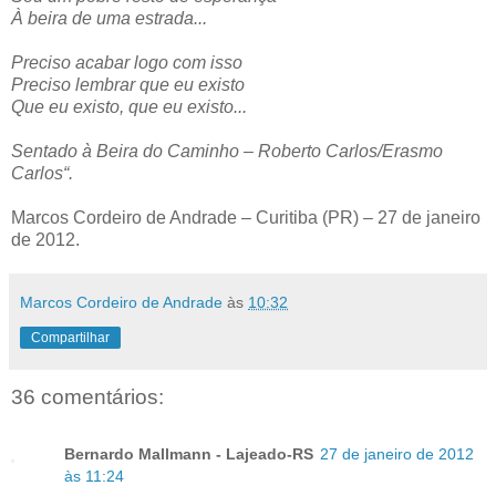
À beira de uma estrada...
Preciso acabar logo com isso
Preciso lembrar que eu existo
Que eu existo, que eu existo...
Sentado à Beira do Caminho – Roberto Carlos/Erasmo
Carlos“.
Marcos Cordeiro de Andrade – Curitiba (PR) – 27 de janeiro
de 2012.
Marcos Cordeiro de Andrade
às
10:32
Compartilhar
36 comentários:
Bernardo Mallmann - Lajeado-RS
27 de janeiro de 2012
às 11:24