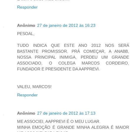
Responder
Anônimo
27 de janeiro de 2012 às 16:23
PESOAL,
TUDO INDICA QUE ESTE ANO 2012 NOS SERÁ
BASTANTE PROMISSOR. PRÁ COMEÇAR, A ANABB,
NOSSA PRINCIPAL INIMIGA, PERDEU UM GRANDE
ASSOCIADO, O COLEGA MARCOS CORDEIRO,
FUNDADOR E PRESIDENTE DA AAPPREVI.
VALEU, MARCOS!
Responder
Anônimo
27 de janeiro de 2012 às 17:13
ME ASSOCIEI, AAPPREVI É O MEU LUGAR.
MINHA EMOÇÃO É GRANDE MINHA ALEGRIA É MAIOR