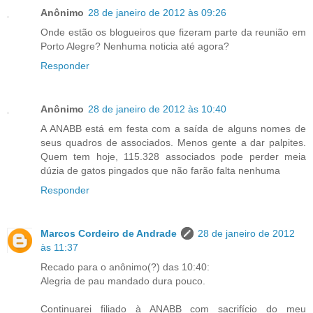
Anônimo
28 de janeiro de 2012 às 09:26
Onde estão os blogueiros que fizeram parte da reunião em
Porto Alegre? Nenhuma noticia até agora?
Responder
Anônimo
28 de janeiro de 2012 às 10:40
A ANABB está em festa com a saída de alguns nomes de
seus quadros de associados. Menos gente a dar palpites.
Quem tem hoje, 115.328 associados pode perder meia
dúzia de gatos pingados que não farão falta nenhuma
Responder
Marcos Cordeiro de Andrade
28 de janeiro de 2012
às 11:37
Recado para o anônimo(?) das 10:40:
Alegria de pau mandado dura pouco.
Continuarei filiado à ANABB com sacrifício do meu