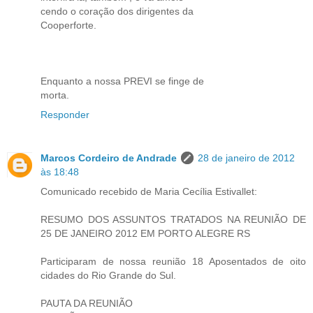
cendo o coração dos dirigentes da
Cooperforte.
Enquanto a nossa PREVI se finge de
morta.
Responder
Marcos Cordeiro de Andrade
28 de janeiro de 2012
às 18:48
Comunicado recebido de Maria Cecília Estivallet:
RESUMO DOS ASSUNTOS TRATADOS NA REUNIÃO DE
25 DE JANEIRO 2012 EM PORTO ALEGRE RS
Participaram de nossa reunião 18 Aposentados de oito
cidades do Rio Grande do Sul.
PAUTA DA REUNIÃO