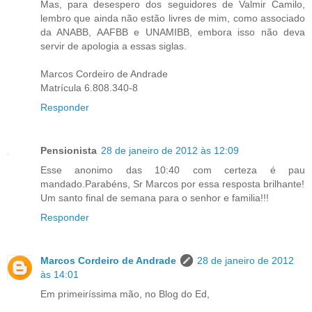
Mas, para desespero dos seguidores de Valmir Camilo,
lembro que ainda não estão livres de mim, como associado
da ANABB, AAFBB e UNAMIBB, embora isso não deva
servir de apologia a essas siglas.
Marcos Cordeiro de Andrade
Matrícula 6.808.340-8
Responder
Pensionista
28 de janeiro de 2012 às 12:09
Esse anonimo das 10:40 com certeza é pau
mandado.Parabéns, Sr Marcos por essa resposta brilhante!
Um santo final de semana para o senhor e familia!!!
Responder
Marcos Cordeiro de Andrade
28 de janeiro de 2012
às 14:01
Em primeiríssima mão, no Blog do Ed,