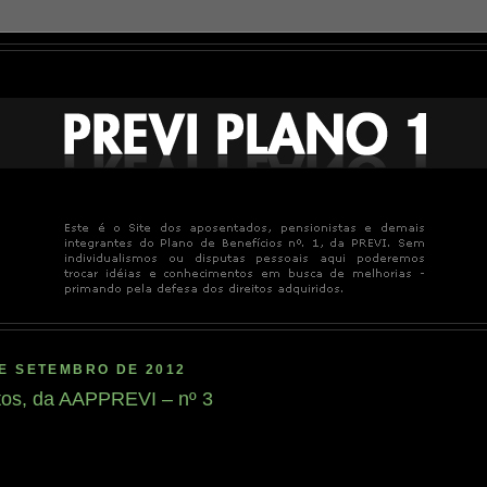
E SETEMBRO DE 2012
itos, da AAPPREVI – nº 3