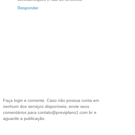
Responder
Faça login e comente. Caso não possua conta em
nenhum dos serviços disponíveis, envie seus
comentários para contato@previplano1.com.br e
aguarde a publicação.