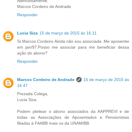
Atenciosamente,
Marcos Cordeiro de Andrade
Responder
Lucia Siza
15 de março de 2015 às 16:11
Sr.Marcos Cordeiro.Ainda não sou associada .Me aposentei
em jan/97.Posso me associar para me beneficiar dessa
ação do abono?
Responder
Marcos Cordeiro de Andrade
15 de março de 2015 às
16:47
Prezada Colega,
Lucia Siza.
Podem pleitear o abono associados da AAPPREVI e de
todas as Associações de Aposentados e Pensionistas
filiadas à FAABB mais os da UNAMIBB.