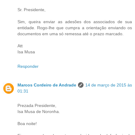
Sr. Presidente,
Sim, queira enviar as adesões dos associados de sua
entidade. Rogo-lhe que cumpra a orientação enviando os
documentos em uma só remessa até o prazo marcado.
Att
Isa Musa
Responder
Marcos Cordeiro de Andrade
14 de março de 2015 às
01:31
Prezada Presidente,
Isa Musa de Noronha.
Boa noite!