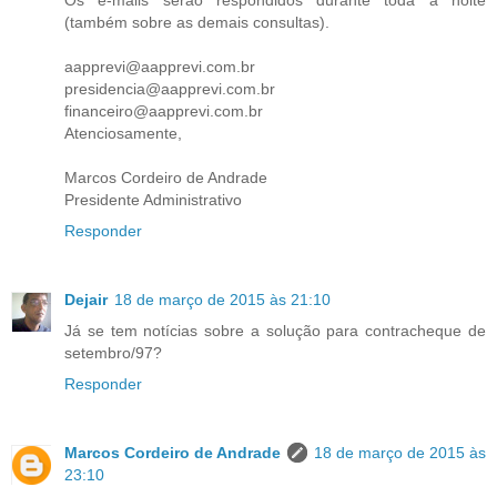
(também sobre as demais consultas).
aapprevi@aapprevi.com.br
presidencia@aapprevi.com.br
financeiro@aapprevi.com.br
Atenciosamente,
Marcos Cordeiro de Andrade
Presidente Administrativo
Responder
Dejair
18 de março de 2015 às 21:10
Já se tem notícias sobre a solução para contracheque de
setembro/97?
Responder
Marcos Cordeiro de Andrade
18 de março de 2015 às
23:10