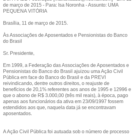
de março de 2015 - Para: Isa Noronha - Assunto: UMA
PEQUENA VITÓRIA
Brasília, 11 de março de 2015.
Às Associações de Aposentados e Pensionistas do Banco
do Brasil
Sr. Presidente,
Em 1999, a Federação das Associações de Aposentados e
Pensionistas do Banco do Brasil ajuizou uma Ação Civil
Pública em face do Banco do Brasil e da PREVI
reivindicando, dentre outros direitos, o reajuste de
benefícios de 20,1% referentes aos anos de 1995 e 12996 e
que o abono de R$ 3.000,00 (três mil reais), à época, pago
apenas aos funcionários da ativa em 23/09/1997 fossem
estendidos aos que, naquela data já se encontravam
aposentados.
A Ação Civil Pública foi autuada sob o número de processo