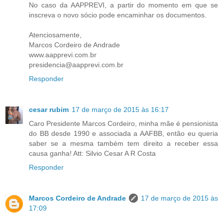
No caso da AAPPREVI, a partir do momento em que se
inscreva o novo sócio pode encaminhar os documentos.
Atenciosamente,
Marcos Cordeiro de Andrade
www.aapprevi.com.br
presidencia@aapprevi.com.br
Responder
cesar rubim
17 de março de 2015 às 16:17
Caro Presidente Marcos Cordeiro, minha mãe é pensionista
do BB desde 1990 e associada a AAFBB, então eu queria
saber se a mesma também tem direito a receber essa
causa ganha! Att: Silvio Cesar A R Costa
Responder
Marcos Cordeiro de Andrade
17 de março de 2015 às
17:09