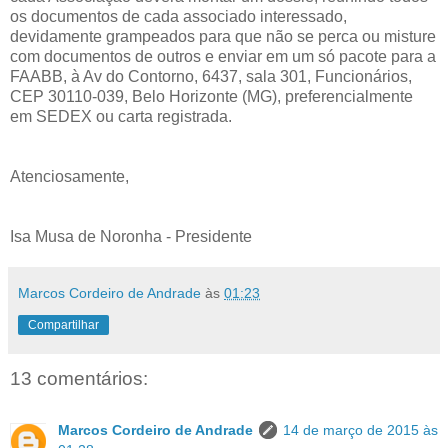
os documentos de cada associado interessado,
devidamente grampeados para que não se perca ou misture
com documentos de outros e enviar em um só pacote para a
FAABB, à Av do Contorno, 6437, sala 301, Funcionários,
CEP 30110-039, Belo Horizonte (MG), preferencialmente
em SEDEX ou carta registrada.
Atenciosamente,
Isa Musa de Noronha - Presidente
Marcos Cordeiro de Andrade
às
01:23
Compartilhar
13 comentários:
Marcos Cordeiro de Andrade
14 de março de 2015 às