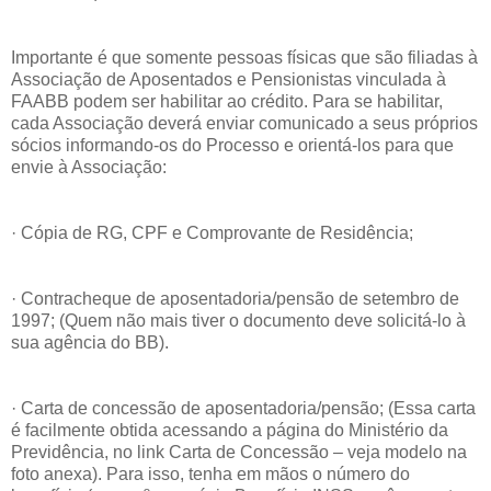
Importante é que somente pessoas físicas que são filiadas à
Associação de Aposentados e Pensionistas vinculada à
FAABB podem ser habilitar ao crédito. Para se habilitar,
cada Associação deverá enviar comunicado a seus próprios
sócios informando-os do Processo e orientá-los para que
envie à Associação:
· Cópia de RG, CPF e Comprovante de Residência;
· Contracheque de aposentadoria/pensão de setembro de
1997; (Quem não mais tiver o documento deve solicitá-lo à
sua agência do BB).
· Carta de concessão de aposentadoria/pensão; (Essa carta
é facilmente obtida acessando a página do Ministério da
Previdência, no link Carta de Concessão – veja modelo na
foto anexa). Para isso, tenha em mãos o número do