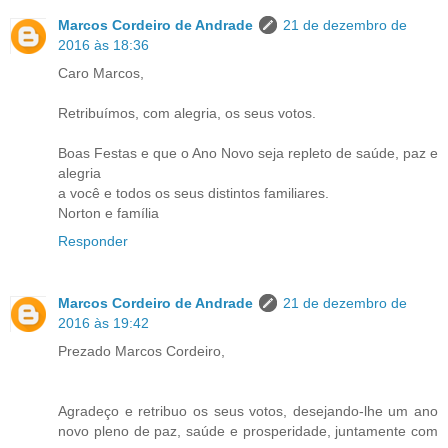
Marcos Cordeiro de Andrade
21 de dezembro de
2016 às 18:36
Caro Marcos,
Retribuímos, com alegria, os seus votos.
Boas Festas e que o Ano Novo seja repleto de saúde, paz e
alegria
a você e todos os seus distintos familiares.
Norton e família
Responder
Marcos Cordeiro de Andrade
21 de dezembro de
2016 às 19:42
Prezado Marcos Cordeiro,
Agradeço e retribuo os seus votos, desejando-lhe um ano
novo pleno de paz, saúde e prosperidade, juntamente com