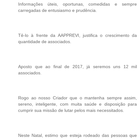
Informações úteis, oportunas, comedidas e sempre
carregadas de entusiasmo e prudência.
Tê-lo à frente da AAPPREVI, justifica o crescimento da
quantidade de associados.
Aposto que ao final de 2017, já seremos uns 12 mil
associados.
Rogo ao nosso Criador que o mantenha sempre assim,
sereno, inteligente, com muita saúde e disposição para
cumprir sua missão de lutar pelos mais necessitados.
Neste Natal, estimo que esteja rodeado das pessoas que