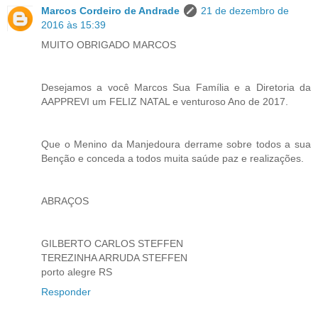
Marcos Cordeiro de Andrade
21 de dezembro de
2016 às 15:39
MUITO OBRIGADO MARCOS
Desejamos a você Marcos Sua Família e a Diretoria da
AAPPREVI um FELIZ NATAL e venturoso Ano de 2017.
Que o Menino da Manjedoura derrame sobre todos a sua
Benção e conceda a todos muita saúde paz e realizações.
ABRAÇOS
GILBERTO CARLOS STEFFEN
TEREZINHA ARRUDA STEFFEN
porto alegre RS
Responder