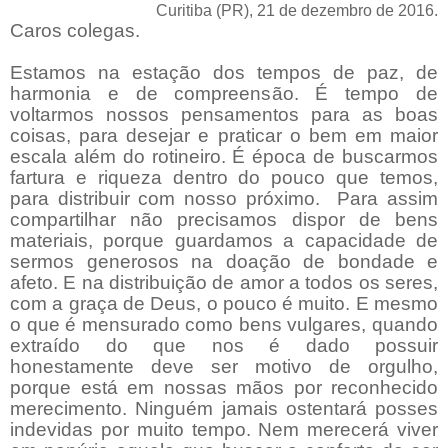
Curitiba (PR), 21 de dezembro de 2016.
Caros colegas.
Estamos na estação dos tempos de paz, de
harmonia e de compreensão. É tempo de
voltarmos nossos pensamentos para as boas
coisas, para desejar e praticar o bem em maior
escala além do rotineiro. É época de buscarmos
fartura e riqueza dentro do pouco que temos,
para distribuir com nosso próximo. Para assim
compartilhar não precisamos dispor de bens
materiais, porque guardamos a capacidade de
sermos generosos na doação de bondade e
afeto. E na distribuição de amor a todos os seres,
com a graça de Deus, o pouco é muito. E mesmo
o que é mensurado como bens vulgares, quando
extraído do que nos é dado possuir
honestamente deve ser motivo de orgulho,
porque está em nossas mãos por reconhecido
merecimento. Ninguém jamais ostentará posses
indevidas por muito tempo. Nem merecerá viver