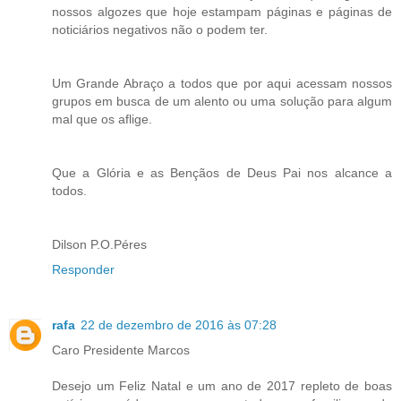
nossos algozes que hoje estampam páginas e páginas de
noticiários negativos não o podem ter.
Um Grande Abraço a todos que por aqui acessam nossos
grupos em busca de um alento ou uma solução para algum
mal que os aflige.
Que a Glória e as Bençãos de Deus Pai nos alcance a
todos.
Dilson P.O.Péres
Responder
rafa
22 de dezembro de 2016 às 07:28
Caro Presidente Marcos
Desejo um Feliz Natal e um ano de 2017 repleto de boas