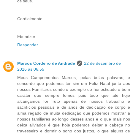
os seus.
Cordialmente
Ebenézer
Responder
Marcos Cordeiro de Andrade
22 de dezembro de
2016 às 06:55
Meus Cumprimentos Marcos, pelas belas palavras, e
concordo que podemos ter sim um Feliz Natal junto aos
nossos Familiares sendo o exemplo de honestidade e bom
caráter que sempre fomos pois tudo que até hoje
alcançamos foi fruto apenas de nossos trabaalho e
sacrifícios pessoais e de anos de dedicação de corpo e
alma regado de muita dedicação que podemos mostrar a
nossos familiares ao longo desses anos e o que mais nos
deixa aliviados é que hoje podemos deitar a cabeça no
travesseiro e dormir o sono dos justos, o que alguns de