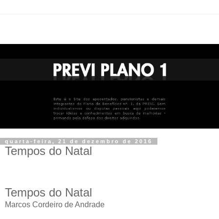
quarta-feira, 21 de dezembro de 2016
Tempos do Natal
Tempos do Natal
Marcos Cordeiro de Andrade