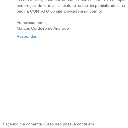
endereços de e-mail e telefone estão disponibilizados na
página CONTATO do site www.aapprevi.com.br
Atenciosamente,
Marcos Cordeiro de Andrade
Responder
Faça login e comente. Caso não possua conta em