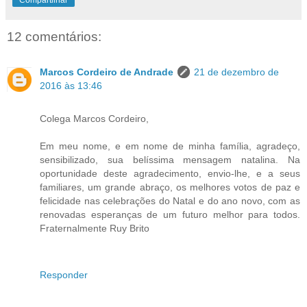
12 comentários:
Marcos Cordeiro de Andrade
21 de dezembro de
2016 às 13:46
Colega Marcos Cordeiro,
Em meu nome, e em nome de minha família, agradeço,
sensibilizado, sua belíssima mensagem natalina. Na
oportunidade deste agradecimento, envio-lhe, e a seus
familiares, um grande abraço, os melhores votos de paz e
felicidade nas celebrações do Natal e do ano novo, com as
renovadas esperanças de um futuro melhor para todos.
Fraternalmente Ruy Brito
Responder