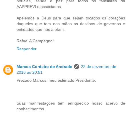
notícias, saúde e paz para todos os familiares da
AAPPREVI e associados.
Apelemos a Deus para que sejam tocados os corações
daqueles que tem nas mãos os destinos de governos e
entidades que nos afetam.
Rafael A Campagnoli
Responder
Marcos Cordeiro de Andrade
22 de dezembro de
2016 às 20:51
Prezado Marcos, meu estimado Presidente,
Suas manifestações têm enriquecido nosso acervo de
conhecimentos.