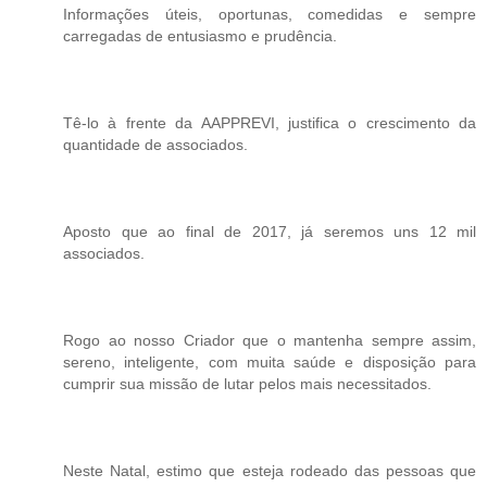
Informações úteis, oportunas, comedidas e sempre
carregadas de entusiasmo e prudência.
Tê-lo à frente da AAPPREVI, justifica o crescimento da
quantidade de associados.
Aposto que ao final de 2017, já seremos uns 12 mil
associados.
Rogo ao nosso Criador que o mantenha sempre assim,
sereno, inteligente, com muita saúde e disposição para
cumprir sua missão de lutar pelos mais necessitados.
Neste Natal, estimo que esteja rodeado das pessoas que