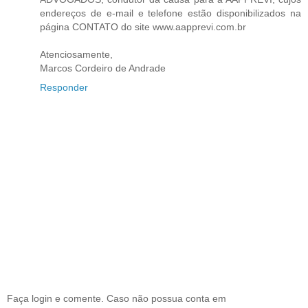
endereços de e-mail e telefone estão disponibilizados na
página CONTATO do site www.aapprevi.com.br
Atenciosamente,
Marcos Cordeiro de Andrade
Responder
Faça login e comente. Caso não possua conta em