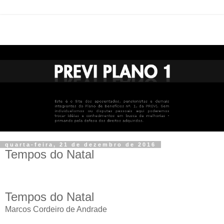
quarta-feira, 21 de dezembro de 2016
Tempos do Natal
Tempos do Natal
Marcos Cordeiro de Andrade