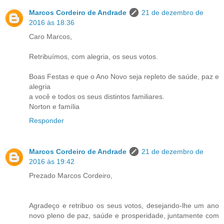
Marcos Cordeiro de Andrade
21 de dezembro de
2016 às 18:36
Caro Marcos,
Retribuímos, com alegria, os seus votos.
Boas Festas e que o Ano Novo seja repleto de saúde, paz e
alegria
a você e todos os seus distintos familiares.
Norton e família
Responder
Marcos Cordeiro de Andrade
21 de dezembro de
2016 às 19:42
Prezado Marcos Cordeiro,
Agradeço e retribuo os seus votos, desejando-lhe um ano
novo pleno de paz, saúde e prosperidade, juntamente com