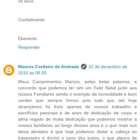
os seus.
Cordialmente
Ebenézer
Responder
Marcos Cordeiro de Andrade
22 de dezembro de
2016 às 06:55
Meus Cumprimentos Marcos, pelas belas palavras, e
concordo que podemos ter sim um Feliz Natal junto aos
nossos Familiares sendo o exemplo de honestidade e bom
caráter que sempre fomos pois tudo que até hoje
alcançamos foi fruto apenas de nossos trabaalho e
sacrifícios pessoais e de anos de dedicação de corpo e
alma regado de muita dedicação que podemos mostrar a
nossos familiares ao longo desses anos e o que mais nos
deixa aliviados é que hoje podemos deitar a cabeça no
travesseiro e dormir o sono dos justos, o que alguns de