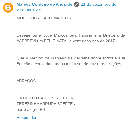
Marcos Cordeiro de Andrade
21 de dezembro de
2016 às 15:39
MUITO OBRIGADO MARCOS
Desejamos a você Marcos Sua Família e a Diretoria da
AAPPREVI um FELIZ NATAL e venturoso Ano de 2017.
Que o Menino da Manjedoura derrame sobre todos a sua
Benção e conceda a todos muita saúde paz e realizações.
ABRAÇOS
GILBERTO CARLOS STEFFEN
TEREZINHA ARRUDA STEFFEN
porto alegre RS
Responder