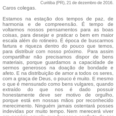
Curitiba (PR), 21 de dezembro de 2016.
Caros colegas.
Estamos na estação dos tempos de paz, de
harmonia e de compreensão. É tempo de
voltarmos nossos pensamentos para as boas
coisas, para desejar e praticar o bem em maior
escala além do rotineiro. É época de buscarmos
fartura e riqueza dentro do pouco que temos,
para distribuir com nosso próximo. Para assim
compartilhar não precisamos dispor de bens
materiais, porque guardamos a capacidade de
sermos generosos na doação de bondade e
afeto. E na distribuição de amor a todos os seres,
com a graça de Deus, o pouco é muito. E mesmo
o que é mensurado como bens vulgares, quando
extraído do que nos é dado possuir
honestamente deve ser motivo de orgulho,
porque está em nossas mãos por reconhecido
merecimento. Ninguém jamais ostentará posses
indevidas por muito tempo. Nem merecerá viver