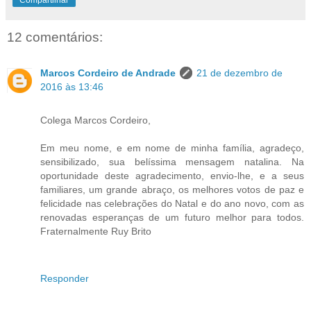
12 comentários:
Marcos Cordeiro de Andrade
21 de dezembro de
2016 às 13:46
Colega Marcos Cordeiro,
Em meu nome, e em nome de minha família, agradeço,
sensibilizado, sua belíssima mensagem natalina. Na
oportunidade deste agradecimento, envio-lhe, e a seus
familiares, um grande abraço, os melhores votos de paz e
felicidade nas celebrações do Natal e do ano novo, com as
renovadas esperanças de um futuro melhor para todos.
Fraternalmente Ruy Brito
Responder