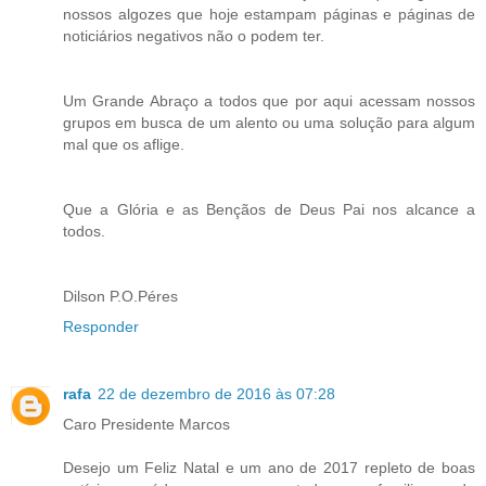
nossos algozes que hoje estampam páginas e páginas de
noticiários negativos não o podem ter.
Um Grande Abraço a todos que por aqui acessam nossos
grupos em busca de um alento ou uma solução para algum
mal que os aflige.
Que a Glória e as Bençãos de Deus Pai nos alcance a
todos.
Dilson P.O.Péres
Responder
rafa
22 de dezembro de 2016 às 07:28
Caro Presidente Marcos
Desejo um Feliz Natal e um ano de 2017 repleto de boas