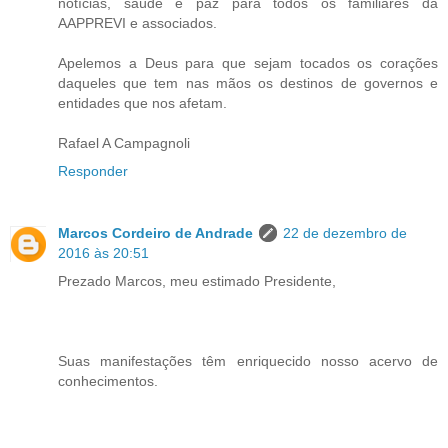
notícias, saúde e paz para todos os familiares da
AAPPREVI e associados.
Apelemos a Deus para que sejam tocados os corações
daqueles que tem nas mãos os destinos de governos e
entidades que nos afetam.
Rafael A Campagnoli
Responder
Marcos Cordeiro de Andrade
22 de dezembro de
2016 às 20:51
Prezado Marcos, meu estimado Presidente,
Suas manifestações têm enriquecido nosso acervo de
conhecimentos.