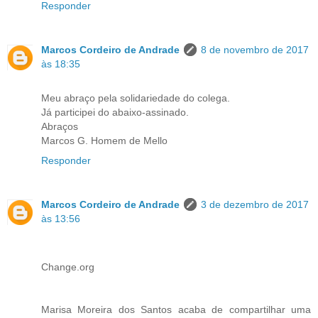
Responder
Marcos Cordeiro de Andrade
8 de novembro de 2017
às 18:35
Meu abraço pela solidariedade do colega.
Já participei do abaixo-assinado.
Abraços
​Marcos G. Homem de Mello
Responder
Marcos Cordeiro de Andrade
3 de dezembro de 2017
às 13:56
Change.org
Marisa Moreira dos Santos acaba de compartilhar uma