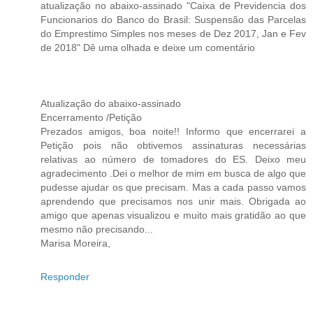
atualização no abaixo-assinado "Caixa de Previdencia dos
Funcionarios do Banco do Brasil: Suspensão das Parcelas
do Emprestimo Simples nos meses de Dez 2017, Jan e Fev
de 2018" Dê uma olhada e deixe um comentário
Atualização do abaixo-assinado
Encerramento /Petição
Prezados amigos, boa noite!! Informo que encerrarei a
Petição pois não obtivemos assinaturas necessárias
relativas ao número de tomadores do ES. Deixo meu
agradecimento .Dei o melhor de mim em busca de algo que
pudesse ajudar os que precisam. Mas a cada passo vamos
aprendendo que precisamos nos unir mais. Obrigada ao
amigo que apenas visualizou e muito mais gratidão ao que
mesmo não precisando...
Marisa Moreira,
Responder