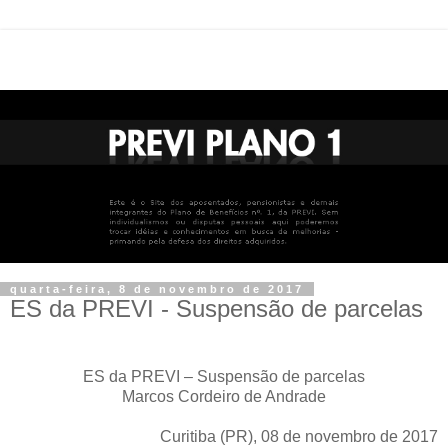
quarta-feira, 8 de novembro de 2017
ES da PREVI - Suspensão de parcelas
ES da PREVI – Suspensão de parcelas
Marcos Cordeiro de Andrade
Curitiba (PR), 08 de novembro de 2017