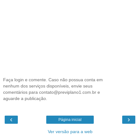
Faça login e comente. Caso não possua conta em
nenhum dos serviços disponíveis, envie seus
comentários para contato@previplano1.com.br e
aguarde a publicação.
‹
›
Página inicial
Ver versão para a web