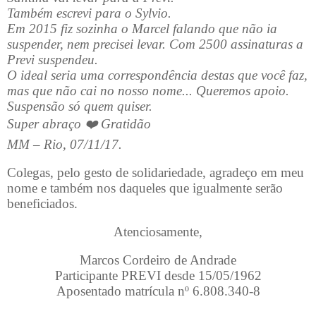
Também escrevi para o Sylvio.
Em 2015 fiz sozinha o Marcel falando que não ia
suspender, nem precisei levar. Com 2500 assinaturas a
Previ suspendeu.
O ideal seria uma correspondência destas que você faz,
mas que não cai no nosso nome... Queremos apoio.
Suspensão só quem quiser.
Super abraço
❤
Gratidão
MM – Rio, 07/11/17.
Colegas, pelo gesto de solidariedade, agradeço em meu
nome e também nos daqueles que igualmente serão
beneficiados.
Atenciosamente,
Marcos Cordeiro de Andrade
Participante PREVI desde 15/05/1962
Aposentado matrícula nº 6.808.340-8