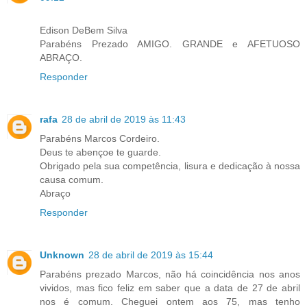
Edison DeBem Silva
Parabéns Prezado AMIGO. GRANDE e AFETUOSO
ABRAÇO.
Responder
rafa
28 de abril de 2019 às 11:43
Parabéns Marcos Cordeiro.
Deus te abençoe te guarde.
Obrigado pela sua competência, lisura e dedicação à nossa
causa comum.
Abraço
Responder
Unknown
28 de abril de 2019 às 15:44
Parabéns prezado Marcos, não há coincidência nos anos
vividos, mas fico feliz em saber que a data de 27 de abril
nos é comum. Cheguei ontem aos 75, mas tenho