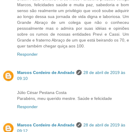
Marcos, felicidades saúde e muita paz, sabedoria e bom
senso são realmente um privilégio que você soube adquirir
ao longo dessa sua jornada de vida digna e laboriosa. Um
Grande Abraço de um colega que não o conheceu
pessoalmente mas o admira por suas idéias e opiniões
sobre os rumos de nossas entidades Previ e Cassi. Um
Grande e fraterno Abraço de um que está beirando os 70, e
quer também chegar quiça aos 100.
Responder
Marcos Cordeiro de Andrade
28 de abril de 2019 às
09:10
Júlio César Pestana Costa
Parabéns, meu querido mestre. Saúde e felicidade
Responder
Marcos Cordeiro de Andrade
28 de abril de 2019 às
09:12