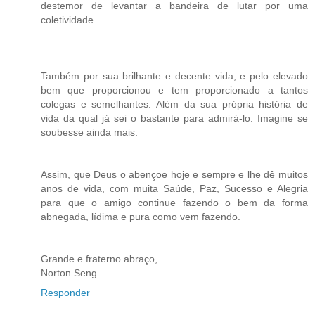
destemor de levantar a bandeira de lutar por uma
coletividade.
Também por sua brilhante e decente vida, e pelo elevado
bem que proporcionou e tem proporcionado a tantos
colegas e semelhantes. Além da sua própria história de
vida da qual já sei o bastante para admirá-lo. Imagine se
soubesse ainda mais.
Assim, que Deus o abençoe hoje e sempre e lhe dê muitos
anos de vida, com muita Saúde, Paz, Sucesso e Alegria
para que o amigo continue fazendo o bem da forma
abnegada, lídima e pura como vem fazendo.
Grande e fraterno abraço,
Norton Seng
Responder