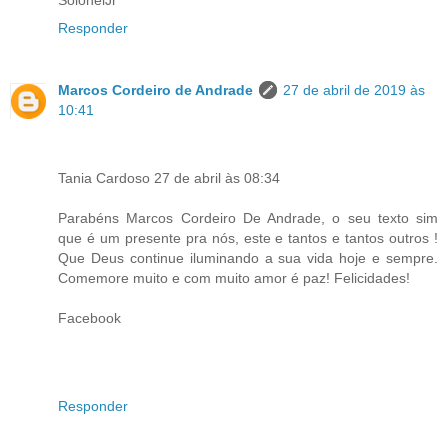
Responder
Marcos Cordeiro de Andrade
27 de abril de 2019 às
10:41
Tania Cardoso 27 de abril às 08:34
Parabéns Marcos Cordeiro De Andrade, o seu texto sim
que é um presente pra nós, este e tantos e tantos outros !
Que Deus continue iluminando a sua vida hoje e sempre.
Comemore muito e com muito amor é paz! Felicidades!
Facebook
Responder