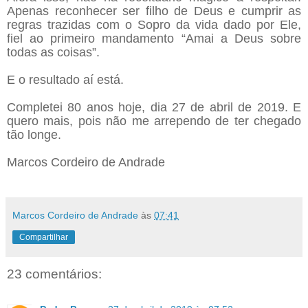
Apenas reconhecer ser filho de Deus e cumprir as
regras trazidas com o Sopro da vida dado por Ele,
fiel ao primeiro mandamento “Amai a Deus sobre
todas as coisas”.
E o resultado aí está.
Completei 80 anos hoje, dia 27 de abril de 2019. E
quero mais, pois não me arrependo de ter chegado
tão longe.
Marcos Cordeiro de Andrade
Marcos Cordeiro de Andrade
às
07:41
Compartilhar
23 comentários: