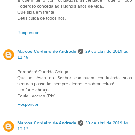
Poderoso conceda ao sr.longis anos de vida..
Que siga em frente..
Deus cuida de todos nós.
Responder
Marcos Cordeiro de Andrade
29 de abril de 2019 às
12:45
Parabéns! Querido Colega!
Que as Asas do Senhor continuem conduzindo suas
seguras passadas sempre alegres e sobranceiras!
Um forte abraço,
Paulo Lacerda (Rio).
Responder
Marcos Cordeiro de Andrade
30 de abril de 2019 às
10:12