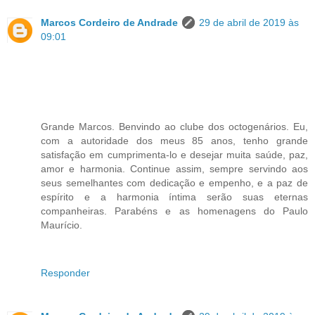
Marcos Cordeiro de Andrade
29 de abril de 2019 às
09:01
Grande Marcos. Benvindo ao clube dos octogenários. Eu,
com a autoridade dos meus 85 anos, tenho grande
satisfação em cumprimenta-lo e desejar muita saúde, paz,
amor e harmonia. Continue assim, sempre servindo aos
seus semelhantes com dedicação e empenho, e a paz de
espírito e a harmonia íntima serão suas eternas
companheiras. Parabéns e as homenagens do Paulo
Maurício.
Responder