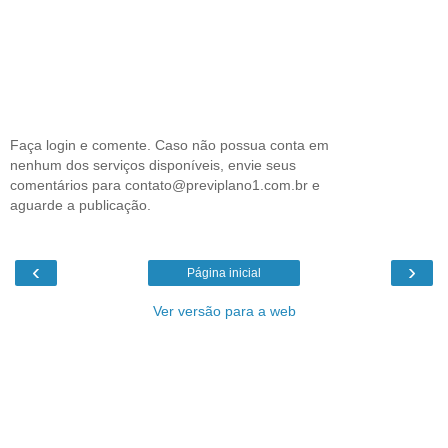
Faça login e comente. Caso não possua conta em
nenhum dos serviços disponíveis, envie seus
comentários para contato@previplano1.com.br e
aguarde a publicação.
‹
›
Página inicial
Ver versão para a web