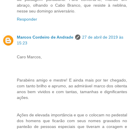
abraço, olhando o Cabo Branco, que resiste à neblina,
nesse seu domingo aniversário.
Responder
Marcos Cordeiro de Andrade
27 de abril de 2019 às
15:23
Caro Marcos,
Parabéns amigo e mestre! E ainda mais por ter chegado,
com tanto brilho e aprumo, ao admirável marco dos oitenta
anos bem vividos e com tantas, tamanhas e dignificantes
ações.
Ações de elevada importância e que o colocam no pedestal
dos homens que ficarão com seus nomes gravados no
panteão de pessoas especiais que tiveram a coragem e