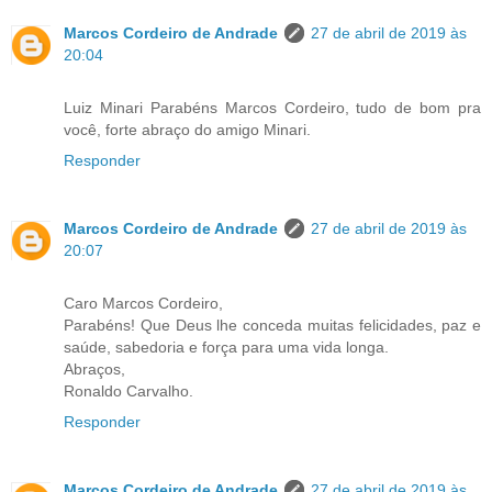
Marcos Cordeiro de Andrade
27 de abril de 2019 às
20:04
Luiz Minari Parabéns Marcos Cordeiro, tudo de bom pra
você, forte abraço do amigo Minari.
Responder
Marcos Cordeiro de Andrade
27 de abril de 2019 às
20:07
Caro Marcos Cordeiro,
Parabéns! Que Deus lhe conceda muitas felicidades, paz e
saúde, sabedoria e força para uma vida longa.
Abraços,
Ronaldo Carvalho.
Responder
Marcos Cordeiro de Andrade
27 de abril de 2019 às