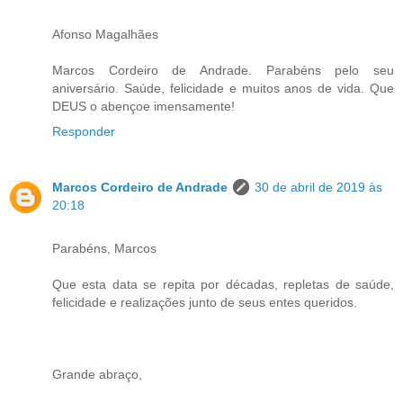
Afonso Magalhães
Marcos Cordeiro de Andrade. Parabéns pelo seu
aniversário. Saúde, felicidade e muitos anos de vida. Que
DEUS o abençoe imensamente!
Responder
Marcos Cordeiro de Andrade
30 de abril de 2019 às
20:18
Parabéns, Marcos
Que esta data se repita por décadas, repletas de saúde,
felicidade e realizações junto de seus entes queridos.
Grande abraço,