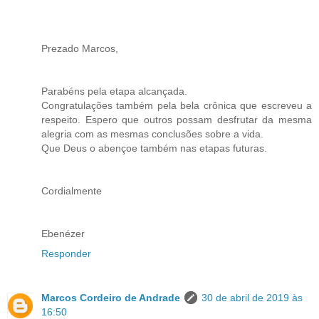
Prezado Marcos,
Parabéns pela etapa alcançada.
Congratulações também pela bela crônica que escreveu a
respeito. Espero que outros possam desfrutar da mesma
alegria com as mesmas conclusões sobre a vida.
Que Deus o abençoe também nas etapas futuras.
Cordialmente
Ebenézer
Responder
Marcos Cordeiro de Andrade
30 de abril de 2019 às
16:50