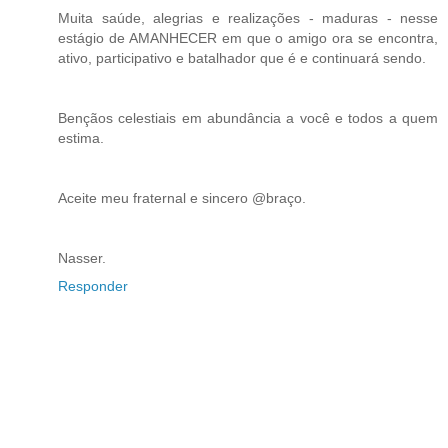
Muita saúde, alegrias e realizações - maduras - nesse
estágio de AMANHECER em que o amigo ora se encontra,
ativo, participativo e batalhador que é e continuará sendo.
Bençãos celestiais em abundância a você e todos a quem
estima.
Aceite meu fraternal e sincero @braço.
Nasser.
Responder