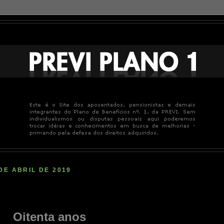
DE ABRIL DE 2019
Oitenta anos