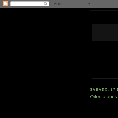
SÁBADO, 27 
Oitenta anos