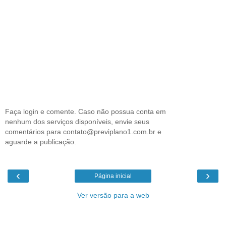
Faça login e comente. Caso não possua conta em
nenhum dos serviços disponíveis, envie seus
comentários para contato@previplano1.com.br e
aguarde a publicação.
‹
›
Página inicial
Ver versão para a web