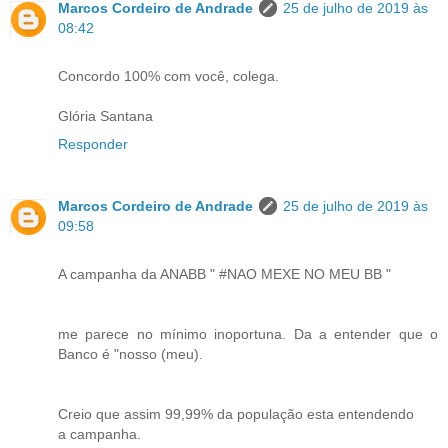
Marcos Cordeiro de Andrade
25 de julho de 2019 às
08:42
Concordo 100% com você, colega.
Glória Santana
Responder
Marcos Cordeiro de Andrade
25 de julho de 2019 às
09:58
A campanha da ANABB " #NAO MEXE NO MEU BB "
me parece no mínimo inoportuna. Da a entender que o
Banco é "nosso (meu).
Creio que assim 99,99% da população esta entendendo
a campanha.