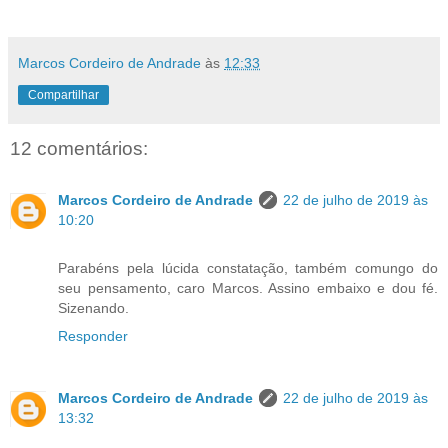
Marcos Cordeiro de Andrade
às
12:33
Compartilhar
12 comentários:
Marcos Cordeiro de Andrade
22 de julho de 2019 às
10:20
Parabéns pela lúcida constatação, também comungo do
seu pensamento, caro Marcos. Assino embaixo e dou fé.
Sizenando.
Responder
Marcos Cordeiro de Andrade
22 de julho de 2019 às
13:32