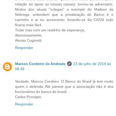
relação ao apoio as nossas caixas), tornou-se adversário.
Muitos dos atuais "colegas" a exemplo do Mailson da
Nóbrega, entendem que a privatização do Banco é o
caminho e aí eu acrescento: livrando-se da CASSI tudo
ficaria mais fácil.
Triste mas com um restinho de esperança,
Atenciosamente,
Aloísio Cuginotti.
Responder
Marcos Cordeiro de Andrade
23 de julho de 2019 às
08:49
Verdade, Marcos Cordeiro. O Banco do Brasil já tem muito
quem o defenda. Até parece que a associação não é dos
funcionários do banco do brasil.
Carlos Procópio
Responder