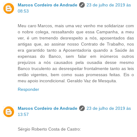
Marcos Cordeiro de Andrade
23 de julho de 2019 às
08:53
Meu caro Marcos, mais uma vez venho me solidarizar com
o nobre colega, ressaltando que essa Campanha, a meu
ver, é um tremendo desrespeito a nós, aposentados das
antigas que, ao assinar nosso Contrato de Trabalho, nos
era garantido tanto a Aposentadoria quando a Saúde às
expensas do Banco, sem falar em inúmeros outros
prejuízos a nós causados pela ousadia desse mesmo
Banco truculento ao desrespeitar frontalmente tanto as leis
então vigentes, bem como suas promessas feitas. Eis o
meu apoio incondicional. Geraldo Vaz de Mesquita.
Responder
Marcos Cordeiro de Andrade
23 de julho de 2019 às
13:57
Sérgio Roberto Costa de Castro: