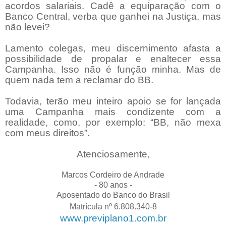
acordos salariais. Cadê a equiparação com o
Banco Central, verba que ganhei na Justiça, mas
não levei?
Lamento colegas, meu discernimento afasta a
possibilidade de propalar e enaltecer essa
Campanha. Isso não é função minha. Mas de
quem nada tem a reclamar do BB.
Todavia, terão meu inteiro apoio se for lançada
uma Campanha mais condizente com a
realidade, como, por exemplo: “BB, não mexa
com meus direitos”.
Atenciosamente,
Marcos Cordeiro de Andrade
- 80 anos -
Aposentado do Banco do Brasil
Matrícula nº 6.808.340-8
www.previplano1.com.br