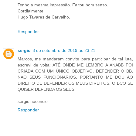
Tenho a mesma impressão. Faltou bom senso.
Cordialmente,
Hugo Tavares de Carvalho.
Responder
sergio
3 de setembro de 2019 às 23:21
Marcos, me mandaram convite para participar de tal luta,
escrevi de volta: ATÉ ONDE ME LEMBRO A ANABB FOI
CRIADA COM UM ÚNICO OBJETIVO, DEFENDER O BB,
NÃO SEUS FUNCIONÁRIOS, PORTANTO ME DOU AO
DIREITO DE DEFENDER OS MEUS DIREITOS, O BCO SE
QUISER DEFENDA OS SEUS.
sergioinocencio
Responder