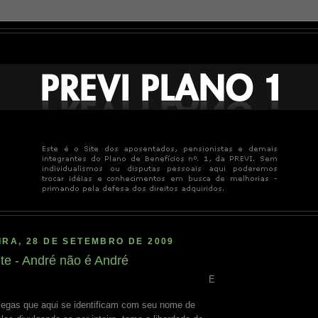
RA, 28 DE SETEMBRO DE 2009
te - André não é André
E
legas que aqui se identificam com seu nome de