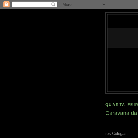
QUARTA-FEIR
Caravana da 
ros Colegas.