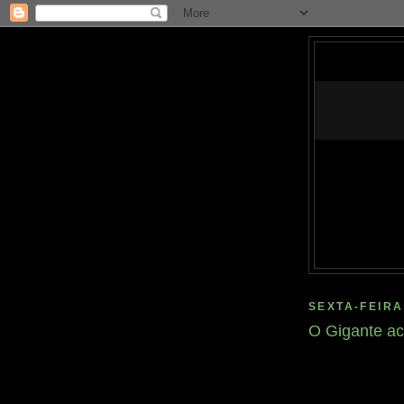
SEXTA-FEIRA
O Gigante ac