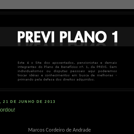
, 21 DE JUNHO DE 2013
ordou!
Marcos Cordeiro de Andrade