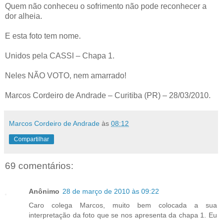
Quem não conheceu o sofrimento não pode reconhecer a
dor alheia.
E esta foto tem nome.
Unidos pela CASSI – Chapa 1.
Neles NÃO VOTO, nem amarrado!
Marcos Cordeiro de Andrade – Curitiba (PR) – 28/03/2010.
Marcos Cordeiro de Andrade
às
08:12
Compartilhar
69 comentários:
Anônimo
28 de março de 2010 às 09:22
Caro colega Marcos, muito bem colocada a sua
interpretação da foto que se nos apresenta da chapa 1. Eu