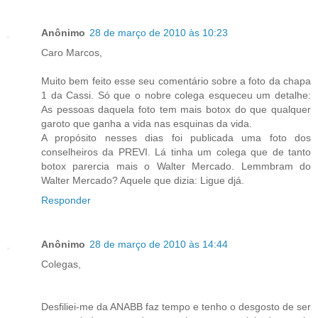
Anônimo
28 de março de 2010 às 10:23
Caro Marcos,
Muito bem feito esse seu comentário sobre a foto da chapa
1 da Cassi. Só que o nobre colega esqueceu um detalhe:
As pessoas daquela foto tem mais botox do que qualquer
garoto que ganha a vida nas esquinas da vida.
A propósito nesses dias foi publicada uma foto dos
conselheiros da PREVI. Lá tinha um colega que de tanto
botox parercia mais o Walter Mercado. Lemmbram do
Walter Mercado? Aquele que dizia: Ligue djá.
Responder
Anônimo
28 de março de 2010 às 14:44
Colegas,
Desfiliei-me da ANABB faz tempo e tenho o desgosto de ser