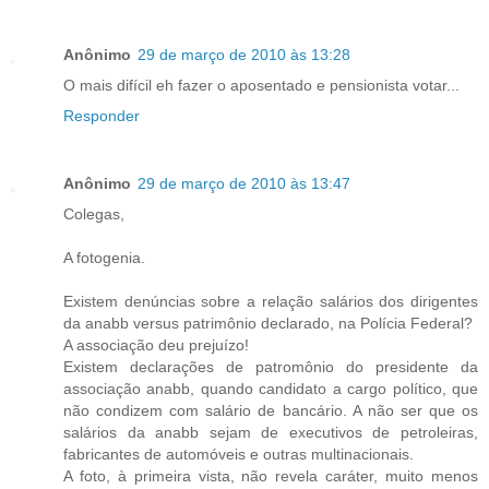
Anônimo
29 de março de 2010 às 13:28
O mais difícil eh fazer o aposentado e pensionista votar...
Responder
Anônimo
29 de março de 2010 às 13:47
Colegas,
A fotogenia.
Existem denúncias sobre a relação salários dos dirigentes
da anabb versus patrimônio declarado, na Polícia Federal?
A associação deu prejuízo!
Existem declarações de patromônio do presidente da
associação anabb, quando candidato a cargo político, que
não condizem com salário de bancário. A não ser que os
salários da anabb sejam de executivos de petroleiras,
fabricantes de automóveis e outras multinacionais.
A foto, à primeira vista, não revela caráter, muito menos