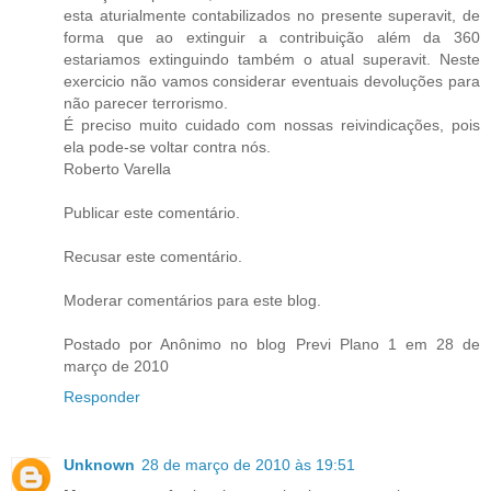
esta aturialmente contabilizados no presente superavit, de
forma que ao extinguir a contribuição além da 360
estariamos extinguindo também o atual superavit. Neste
exercicio não vamos considerar eventuais devoluções para
não parecer terrorismo.
É preciso muito cuidado com nossas reivindicações, pois
ela pode-se voltar contra nós.
Roberto Varella
Publicar este comentário.
Recusar este comentário.
Moderar comentários para este blog.
Postado por Anônimo no blog Previ Plano 1 em 28 de
março de 2010
Responder
Unknown
28 de março de 2010 às 19:51