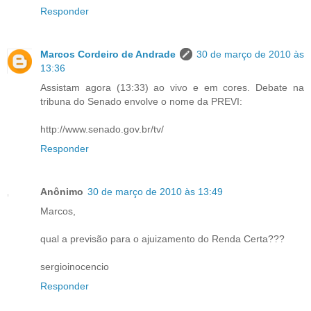
Responder
Marcos Cordeiro de Andrade
30 de março de 2010 às
13:36
Assistam agora (13:33) ao vivo e em cores. Debate na
tribuna do Senado envolve o nome da PREVI:
http://www.senado.gov.br/tv/
Responder
Anônimo
30 de março de 2010 às 13:49
Marcos,
qual a previsão para o ajuizamento do Renda Certa???
sergioinocencio
Responder