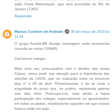
ação Cesta Alimentação, que será procedida no Rio de
Janeiro (TJRJ).
Responder
Marcos Cordeiro de Andrade
30 de março de 2010 às
11:29
O grupo Acorda-BB divulga mensagem onde recomenda
consulta ao nosso CANAEL:
Caríssimos colegas
Mais uma vez, preocupados com o destino das nossa
Caixas, vimos pedir sua atenção para a importância das
eleições da CASSI, que se realizarão entre os próximos
dias 1º e 09 de abril. Primeiramente, é de se notar a
exiguidade do prazo que, na prática, representa apenas
seis dias úteis. Preocupa-nos, mais ainda, a baixa
participação dos colegas, especialmente os aposentados,
em todos os pleitos, notadamente naqueles em que nossos
futuros estão em jogo.