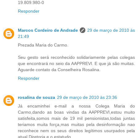
19.809.980-0
Responder
Marcos Cordeiro de Andrade
29 de março de 2010 às
21:49
Prezada Maria do Carmo.
Seu gesto será reconhecido solidariamente pelas colegas
que encontrará no seio da AAPPREVI. E que já são muitas.
Aguarde contato da Conselheira Rosalina.
Responder
rosalina de souza
29 de março de 2010 às 23:36
Já encaminhei e-mail a nossa Colega Maria do
Carmo,dando as boas vindas da AAPPREVI,estou muito
satisfeita,somos mais de 19 mil pensionistas,todas juntas
teriamos muita força,mas muitas pela desinformação nao
reconhece nem os seus direitos legítimos usurpados pela
atual Diretoria e o estatudo.