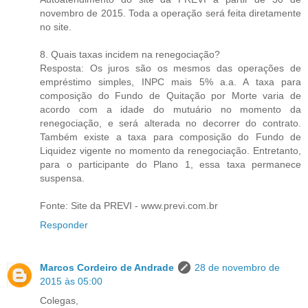
novembro de 2015. Toda a operação será feita diretamente
no site.
8. Quais taxas incidem na renegociação?
Resposta: Os juros são os mesmos das operações de
empréstimo simples, INPC mais 5% a.a. A taxa para
composição do Fundo de Quitação por Morte varia de
acordo com a idade do mutuário no momento da
renegociação, e será alterada no decorrer do contrato.
Também existe a taxa para composição do Fundo de
Liquidez vigente no momento da renegociação. Entretanto,
para o participante do Plano 1, essa taxa permanece
suspensa.
Fonte: Site da PREVI - www.previ.com.br
Responder
Marcos Cordeiro de Andrade
28 de novembro de
2015 às 05:00
Colegas,