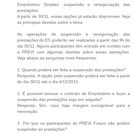
Empréstimo Simples: suspensão e renegociação das
prestações
A partir de 30/11, essas opções já estarão disponíveis. Veja
as principais dúvidas sobre o tema.
As operações de suspensão e renegociação das
prestações do ES poderão ser realizadas a partir das 9h do
dia 30/11. Alguns participantes têm entrado em contato com
a PREVI com algumas dúvidas sobre essas operações.
Veja abaixo as perguntas mais frequentes:
1. Quando poderá ser feita a suspensão das prestações?
Resposta: A opção pela suspensão poderá ser feita a partir
do dia 30/11 até o dia 4/12/2015.
2. É possível renovar o contrato de Empréstimo e fazer a
suspensão das prestações logo em seguida?
Resposta: Sim, caso haja margem consignável para a
renovação.
3. Por que os participantes do PREVI Futuro não podem
suspender as prestações?