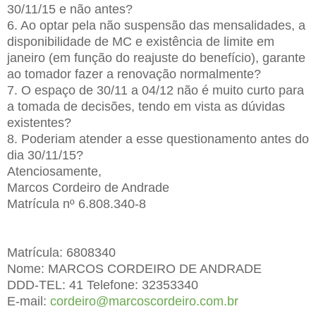
30/11/15 e não antes?
6. Ao optar pela não suspensão das mensalidades, a
disponibilidade de MC e existência de limite em
janeiro (em função do reajuste do benefício), garante
ao tomador fazer a renovação normalmente?
7. O espaço de 30/11 a 04/12 não é muito curto para
a tomada de decisões, tendo em vista as dúvidas
existentes?
8. Poderiam atender a esse questionamento antes do
dia 30/11/15?
Atenciosamente,
Marcos Cordeiro de Andrade
Matrícula nº 6.808.340-8
Matrícula: 6808340
Nome: MARCOS CORDEIRO DE ANDRADE
DDD-TEL: 41 Telefone: 32353340
E-mail:
cordeiro@marcoscordeiro.com.br