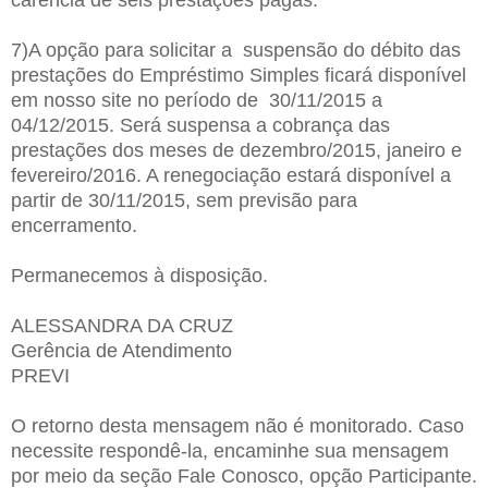
7)A opção para solicitar a suspensão do débito das
prestações do Empréstimo Simples ficará disponível
em nosso site no período de 30/11/2015 a
04/12/2015. Será suspensa a cobrança das
prestações dos meses de dezembro/2015, janeiro e
fevereiro/2016. A renegociação estará disponível a
partir de 30/11/2015, sem previsão para
encerramento.
Permanecemos à disposição.
ALESSANDRA DA CRUZ
Gerência de Atendimento
PREVI
O retorno desta mensagem não é monitorado. Caso
necessite respondê-la, encaminhe sua mensagem
por meio da seção Fale Conosco, opção Participante.