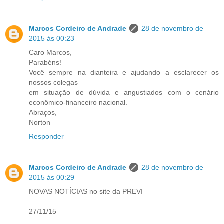
Marcos Cordeiro de Andrade
28 de novembro de
2015 às 00:23
Caro Marcos,
Parabéns!
Você sempre na dianteira e ajudando a esclarecer os
nossos colegas
em situação de dúvida e angustiados com o cenário
econômico-financeiro nacional.
Abraços,
Norton
Responder
Marcos Cordeiro de Andrade
28 de novembro de
2015 às 00:29
NOVAS NOTÍCIAS no site da PREVI
27/11/15