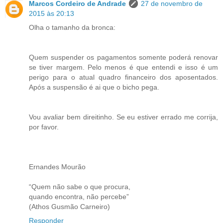
Marcos Cordeiro de Andrade
27 de novembro de
2015 às 20:13
Olha o tamanho da bronca:
Quem suspender os pagamentos somente poderá renovar
se tiver margem. Pelo menos é que entendi e isso é um
perigo para o atual quadro financeiro dos aposentados.
Após a suspensão é ai que o bicho pega.
Vou avaliar bem direitinho. Se eu estiver errado me corrija,
por favor.
Ernandes Mourão
“Quem não sabe o que procura,
quando encontra, não percebe”
(Athos Gusmão Carneiro)
Responder