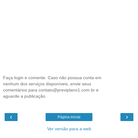
Faça login e comente. Caso não possua conta em
nenhum dos serviços disponíveis, envie seus
comentários para contato@previplano1.com.br e
aguarde a publicação.
‹
›
Página inicial
Ver versão para a web