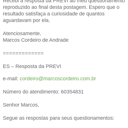
Recebi a resposta da PREVI ao meu questionamento
reproduzido ao final desta postagem. Espero que o
resultado satisfaça a curiosidade de quantos
aguardavam por ela.
Atenciosamente,
Marcos Cordeiro de Andrade
=============
ES – Resposta da PREVI
e-mail:
cordeiro@marcoscordeiro.com.br
Número do atendimento: 60354831
Senhor Marcos,
Segue as respostas para seus questionamentos: