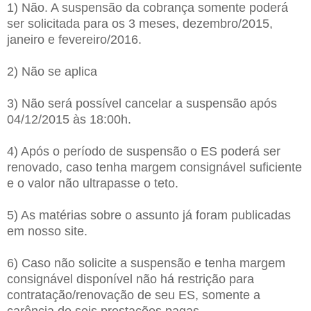
1) Não. A suspensão da cobrança somente poderá
ser solicitada para os 3 meses, dezembro/2015,
janeiro e fevereiro/2016.
2) Não se aplica
3) Não será possível cancelar a suspensão após
04/12/2015 às 18:00h.
4) Após o período de suspensão o ES poderá ser
renovado, caso tenha margem consignável suficiente
e o valor não ultrapasse o teto.
5) As matérias sobre o assunto já foram publicadas
em nosso site.
6) Caso não solicite a suspensão e tenha margem
consignável disponível não há restrição para
contratação/renovação de seu ES, somente a
carência de seis prestações pagas.