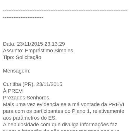
-----------------------------------------------------------------------
-----------------------
Data: 23/11/2015 23:13:29
Assunto: Empréstimo Simples
Tipo: Solicitação
Mensagem:
Curitiba (PR), 23/11/2015
À PREVI
Prezados Senhores.
Mais uma vez evidencia-se a má vontade da PREVI
para com os participantes do Plano 1, relativamente
aos parâmetros do ES.
A nebulosidade com que divulga informações faz