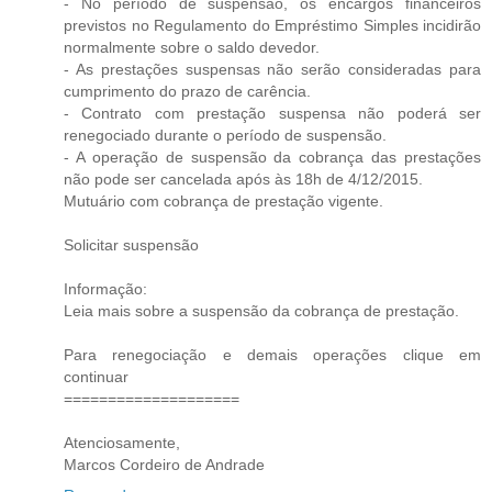
- No período de suspensão, os encargos financeiros
previstos no Regulamento do Empréstimo Simples incidirão
normalmente sobre o saldo devedor.
- As prestações suspensas não serão consideradas para
cumprimento do prazo de carência.
- Contrato com prestação suspensa não poderá ser
renegociado durante o período de suspensão.
- A operação de suspensão da cobrança das prestações
não pode ser cancelada após às 18h de 4/12/2015.
Mutuário com cobrança de prestação vigente.
Solicitar suspensão
Informação:
Leia mais sobre a suspensão da cobrança de prestação.
Para renegociação e demais operações clique em
continuar
====================
Atenciosamente,
Marcos Cordeiro de Andrade