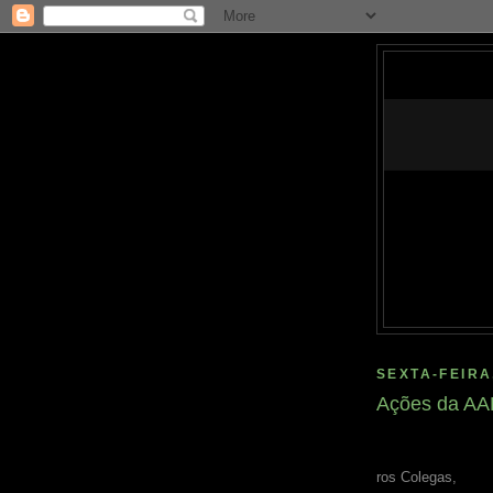
SEXTA-FEIRA
Ações da AA
ros Colegas,