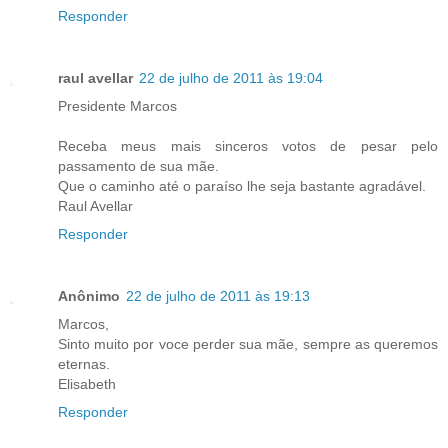
Responder
raul avellar
22 de julho de 2011 às 19:04
Presidente Marcos
Receba meus mais sinceros votos de pesar pelo
passamento de sua mãe.
Que o caminho até o paraíso lhe seja bastante agradável.
Raul Avellar
Responder
Anônimo
22 de julho de 2011 às 19:13
Marcos,
Sinto muito por voce perder sua mãe, sempre as queremos
eternas.
Elisabeth
Responder