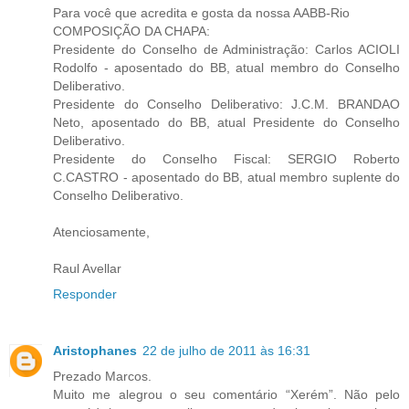
Para você que acredita e gosta da nossa AABB-Rio
COMPOSIÇÃO DA CHAPA:
Presidente do Conselho de Administração: Carlos ACIOLI
Rodolfo - aposentado do BB, atual membro do Conselho
Deliberativo.
Presidente do Conselho Deliberativo: J.C.M. BRANDAO
Neto, aposentado do BB, atual Presidente do Conselho
Deliberativo.
Presidente do Conselho Fiscal: SERGIO Roberto
C.CASTRO - aposentado do BB, atual membro suplente do
Conselho Deliberativo.
Atenciosamente,
Raul Avellar
Responder
Aristophanes
22 de julho de 2011 às 16:31
Prezado Marcos.
Muito me alegrou o seu comentário “Xerém”. Não pelo