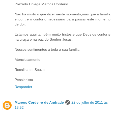
Prezado Colega Marcos Cordeiro.
Não há muito o que dizer neste momento,mas que a família
encontre o conforto necessário para passar este momento
de dor.
Estamos aqui também muito tristes,e que Deus os conforte
na graça e na paz do Senhor Jesus.
Nossos sentimentos a toda a sua família.
Atenciosamente
Rosalina de Souza
Pensionista
Responder
Marcos Cordeiro de Andrade
22 de julho de 2011 às
18:52