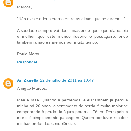
Marcos,
"Não existe adeus eterno entre as almas que se atraem..."
A saudade sempre vai doer; mas onde quer que ela esteja
é melhor que este mundo ilusório e passageiro, onde
também já não estaremos por muito tempo.
Paulo Motta.
Responder
Ari Zanella
22 de julho de 2011 às 19:47
Amigão Marcos,
Mãe é mãe. Quando a perdemos, e eu também já perdi a
minha há 26 anos, o sentimento de perda é muito maior se
comparando à perda da figura paterna. Fé em Deus pois a
morte é simplesmente passagem. Queira por favor receber
minhas profundas condolências.