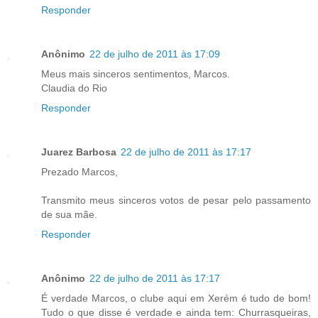
Responder
Anônimo
22 de julho de 2011 às 17:09
Meus mais sinceros sentimentos, Marcos.
Claudia do Rio
Responder
Juarez Barbosa
22 de julho de 2011 às 17:17
Prezado Marcos,
Transmito meus sinceros votos de pesar pelo passamento
de sua mãe.
Responder
Anônimo
22 de julho de 2011 às 17:17
É verdade Marcos, o clube aqui em Xerém é tudo de bom!
Tudo o que disse é verdade e ainda tem: Churrasqueiras,