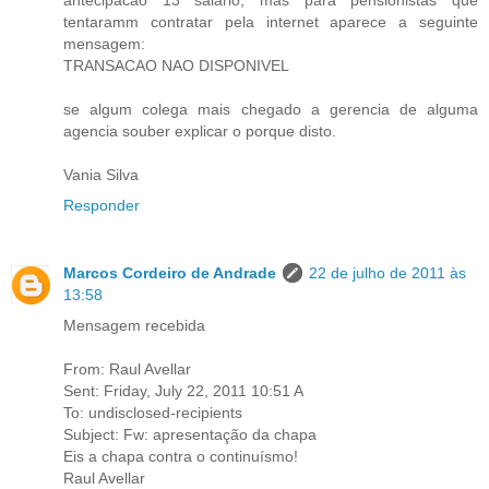
tentaramm contratar pela internet aparece a seguinte
mensagem:
TRANSACAO NAO DISPONIVEL
se algum colega mais chegado a gerencia de alguma
agencia souber explicar o porque disto.
Vania Silva
Responder
Marcos Cordeiro de Andrade
22 de julho de 2011 às
13:58
Mensagem recebida
From: Raul Avellar
Sent: Friday, July 22, 2011 10:51 A
To: undisclosed-recipients
Subject: Fw: apresentação da chapa
Eis a chapa contra o continuísmo!
Raul Avellar