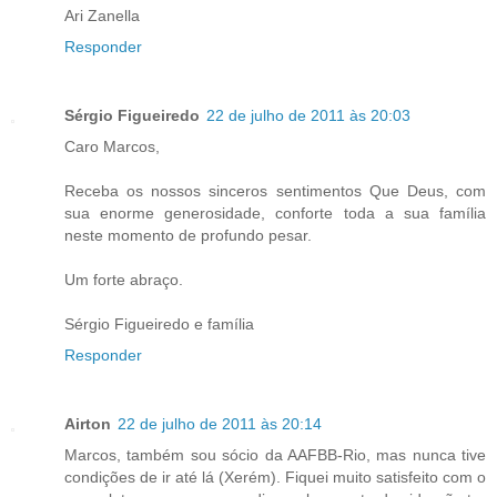
Ari Zanella
Responder
Sérgio Figueiredo
22 de julho de 2011 às 20:03
Caro Marcos,
Receba os nossos sinceros sentimentos Que Deus, com
sua enorme generosidade, conforte toda a sua família
neste momento de profundo pesar.
Um forte abraço.
Sérgio Figueiredo e família
Responder
Airton
22 de julho de 2011 às 20:14
Marcos, também sou sócio da AAFBB-Rio, mas nunca tive
condições de ir até lá (Xerém). Fiquei muito satisfeito com o