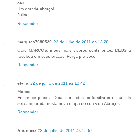
céu!
Um grande abraço!
Julita
Responder
marques7689520
22 de julho de 2011 às 18:28
Caro MARCOS, meus mais siceros sentimentos, DEUS a
recebeu em seus braços. Força prá voce.
Responder
elvira
22 de julho de 2011 às 18:42
Marcos,
Em prece peço a Deus por todos os familiares e que ela
seja amparada nesta nova etapa de sua vida.Abraços
Responder
Anônimo
22 de julho de 2011 às 18:52