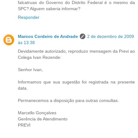
falcatruas do Governo do Distrito Federal é o mesmo da
SPC? Alguem saberia informar?
Responder
Marcos Cordeiro de Andrade
2 de dezembro de 2009
às 13:38
Devidamente autorizado, reproduzo mensagem da Previ ao
Colega Ivan Rezende:
Senhor Ivan,
Informamos que sua sugestão foi registrada na presente
data.
Permanecemos a disposição para outras consultas.
Marcello Gonçalves
Gerência de Atendimento
PREVI