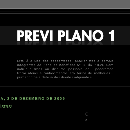
A, 2 DE DEZEMBRO DE 2009
stas!
C
a